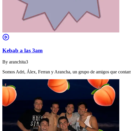
Kebab a las 3am
By
aranchita3
Somos Adri, Álex, Ferran y Arancha, un grupo de amigos que contamo