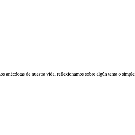
s anécdotas de nuestra vida, reflexionamos sobre algún tema o simple