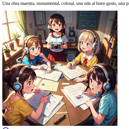
Una obra maestra, monumental, colosal, una oda al buen gusto, una piez