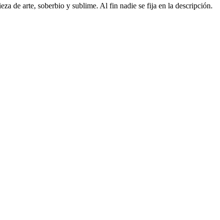
a de arte, soberbio y sublime. Al fin nadie se fija en la descripción.