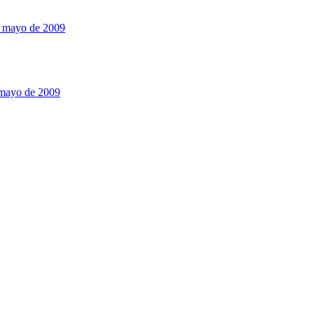
 mayo de 2009
 mayo de 2009