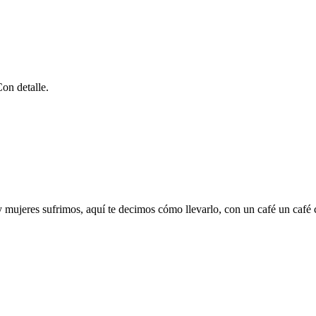
Con detalle.
mujeres sufrimos, aquí te decimos cómo llevarlo, con un café un café c