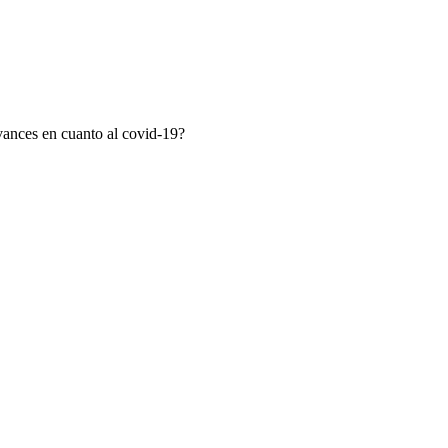
avances en cuanto al covid-19?