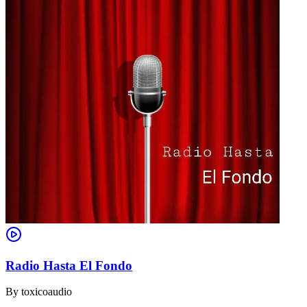
Radio Hasta El Fondo
By
toxicoaudio