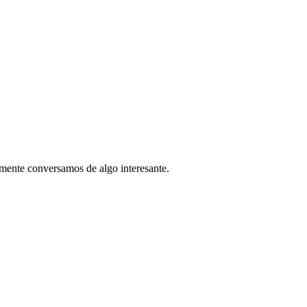
mente conversamos de algo interesante.