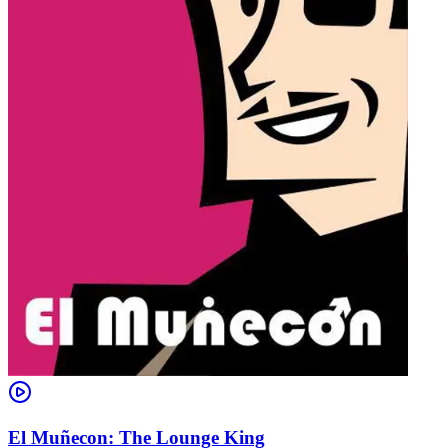
El Muñecon: The Lounge King