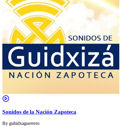
Sonidos de la Nación Zapoteca
By
gubidxaguerrero