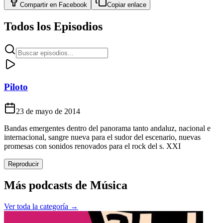
Compartir en
Facebook
Copiar enlace
Todos los Episodios
Piloto
23 de mayo de 2014
Bandas emergentes dentro del panorama tanto andaluz, nacional e
internacional, sangre nueva para el sudor del escenario, nuevas
promesas con sonidos renovados para el rock del s. XXI
Reproducir
Más podcasts de
Música
Ver toda la categoría →