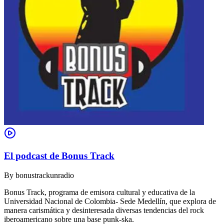
El podcast de Bonus Track
By
bonustrackunradio
Bonus Track, programa de emisora cultural y educativa de la
Universidad Nacional de Colombia- Sede Medellín, que explora de
manera carismática y desinteresada diversas tendencias del rock
iberoamericano sobre una base punk-ska.