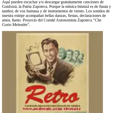
Aquí pueden escuchar y/o descargar gratuitamente canciones de
Guidxizá, la Patria Zapoteca. Porque la música binnizá es de flauta y
tambor, de voz humana y de instrumentos de viento. Los sonidos de
nuestra estirpe acompañan bellas danzas, fiestas, declaraciones de
amor, llanto. Proyecto del Comité Autonomista Zapoteca "Che
Gorio Melendre".