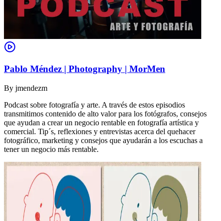
Pablo Méndez | Photography | MorMen
By
jmendezm
Podcast sobre fotografía y arte. A través de estos episodios
transmitimos contenido de alto valor para los fotógrafos, consejos
que ayudan a crear un negocio rentable en fotografía artística y
comercial. Tip´s, reflexiones y entrevistas acerca del quehacer
fotográfico, marketing y consejos que ayudarán a los escuchas a
tener un negocio más rentable.