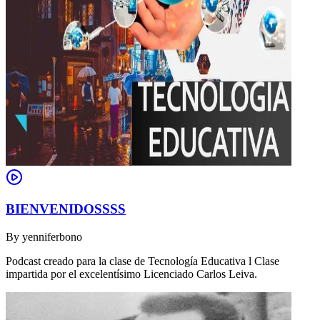
BIENVENIDOSSSS
By
yenniferbono
Podcast creado para la clase de Tecnología Educativa l Clase
impartida por el excelentísimo Licenciado Carlos Leiva.