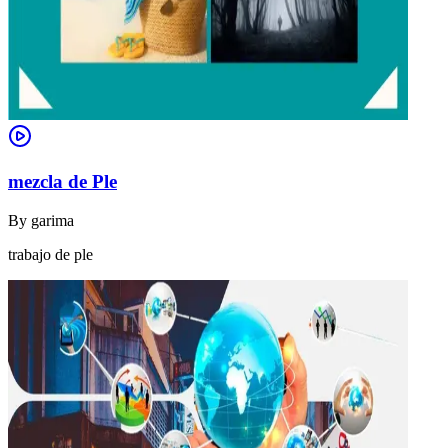
mezcla de Ple
By
garima
trabajo de ple