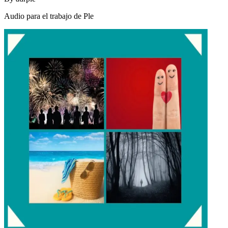
Audio para el trabajo de Ple