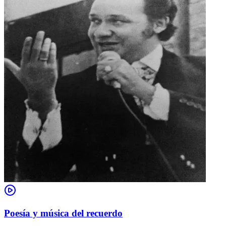
Poesía y música del recuerdo