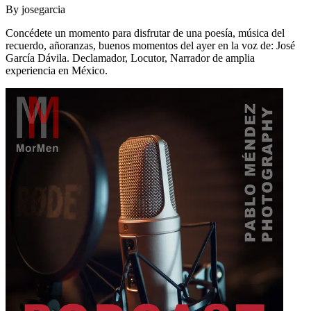
By
josegarcia
Concédete un momento para disfrutar de una poesía, música del
recuerdo, añoranzas, buenos momentos del ayer en la voz de: José
García Dávila. Declamador, Locutor, Narrador de amplia
experiencia en México.