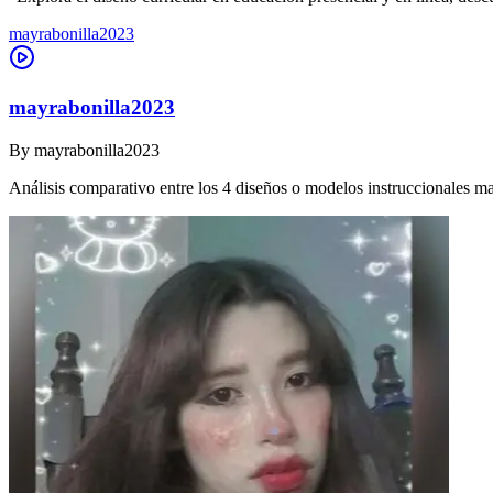
mayrabonilla2023
mayrabonilla2023
By
mayrabonilla2023
Análisis comparativo entre los 4 diseños o modelos instruccionales m