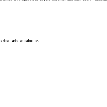
as destacados actualmente.