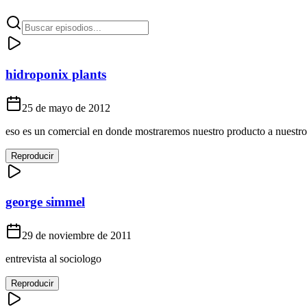
hidroponix plants
25 de mayo de 2012
eso es un comercial en donde mostraremos nuestro producto a nuestros
Reproducir
george simmel
29 de noviembre de 2011
entrevista al sociologo
Reproducir