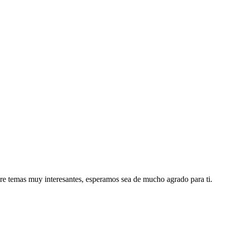
re temas muy interesantes, esperamos sea de mucho agrado para ti.