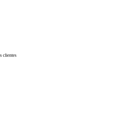
 clientes