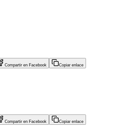
Compartir en
Facebook
Copiar enlace
Compartir en
Facebook
Copiar enlace