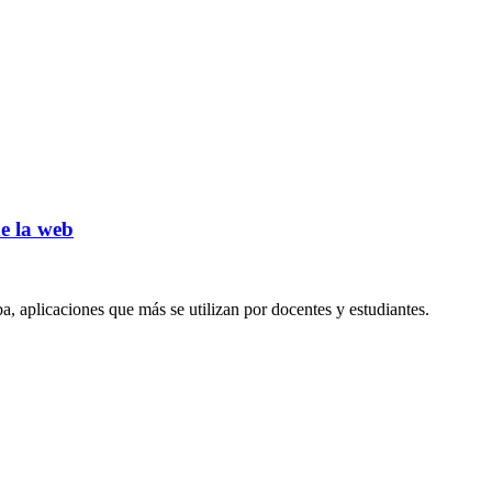
e la web
a, aplicaciones que más se utilizan por docentes y estudiantes.