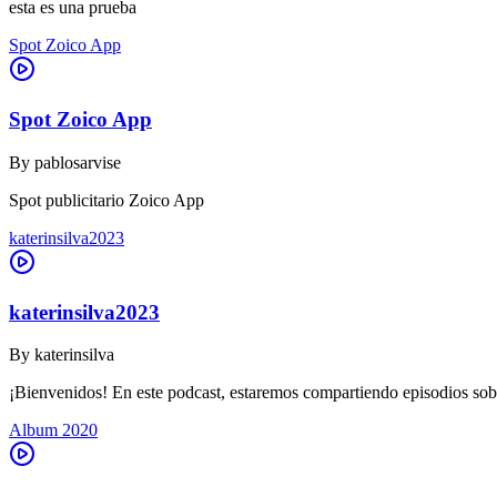
esta es una prueba
Spot Zoico App
Spot Zoico App
By
pablosarvise
Spot publicitario Zoico App
katerinsilva2023
katerinsilva2023
By
katerinsilva
¡Bienvenidos! En este podcast, estaremos compartiendo episodios sob
Album 2020