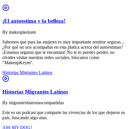
¡El autoestima y la belleza!
By
makeupkeiram
Sabemos que para las mujeres es muy importante sentirse seguras...
¿Por qué no nos acompañas en esta platica acerca del autoestimas?
¡Estamos seguras que te encantara! No te lo puedes perder, no
olvides visitar nuestras redes sociales, búscanos como
"MakeupKeym".
Historias Migrantes Latinos
Historias Migrantes Latinos
By
migranteshiaroriascompartidas
Este es un podcast que comparte las vivencias de los que dejaron su
país, buscando algo mas.
¡OH MY DOG!