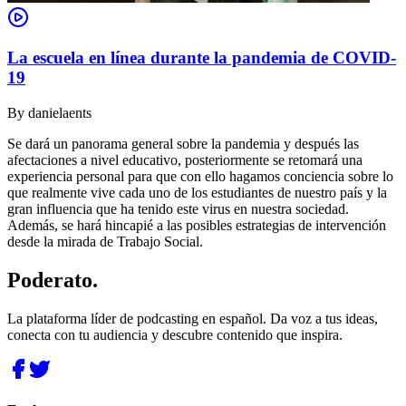
La escuela en línea durante la pandemia de COVID-
19
By
danielaents
Se dará un panorama general sobre la pandemia y después las
afectaciones a nivel educativo, posteriormente se retomará una
experiencia personal para que con ello hagamos conciencia sobre lo
que realmente vive cada uno de los estudiantes de nuestro país y la
gran influencia que ha tenido este virus en nuestra sociedad.
Además, se hará hincapié a las posibles estrategias de intervención
desde la mirada de Trabajo Social.
Poderato
.
La plataforma líder de podcasting en español. Da voz a tus ideas,
conecta con tu audiencia y descubre contenido que inspira.