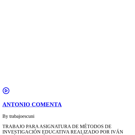
ANTONIO COMENTA
By
trabajoescuni
TRABAJO PARA ASIGNATURA DE MÉTODOS DE
INVESTIGACIÓN EDUCATIVA REALIZADO POR IVÁN