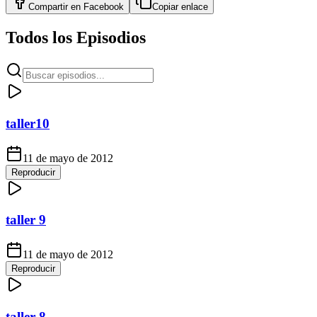
Compartir en
Facebook
Copiar enlace
Todos los Episodios
taller10
11 de mayo de 2012
Reproducir
taller 9
11 de mayo de 2012
Reproducir
taller 8