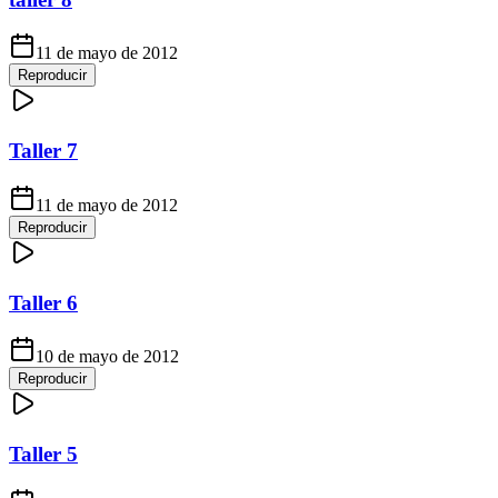
11 de mayo de 2012
Reproducir
Taller 7
11 de mayo de 2012
Reproducir
Taller 6
10 de mayo de 2012
Reproducir
Taller 5