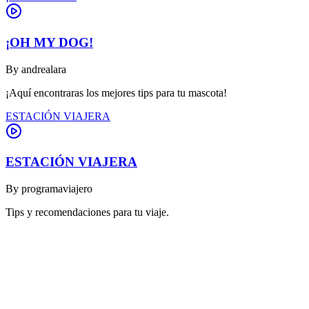
¡OH MY DOG!
By
andrealara
¡Aquí encontraras los mejores tips para tu mascota!
ESTACIÓN VIAJERA
ESTACIÓN VIAJERA
By
programaviajero
Tips y recomendaciones para tu viaje.