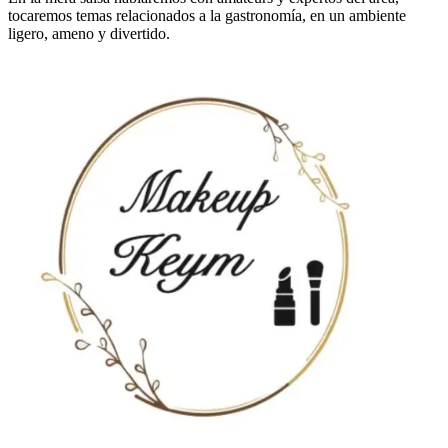
tocaremos temas relacionados a la gastronomía, en un ambiente
ligero, ameno y divertido.