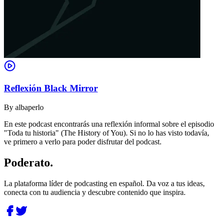
Reflexión Black Mirror
By
albaperlo
En este podcast encontrarás una reflexión informal sobre el episodio
"Toda tu historia" (The History of You). Si no lo has visto todavía,
ve primero a verlo para poder disfrutar del podcast.
Poderato
.
La plataforma líder de podcasting en español. Da voz a tus ideas,
conecta con tu audiencia y descubre contenido que inspira.