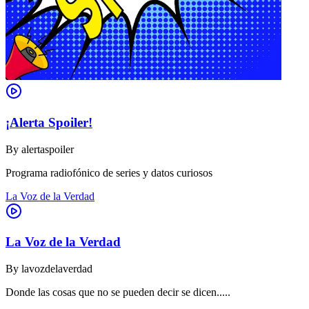
¡Alerta Spoiler!
By
alertaspoiler
Programa radiofónico de series y datos curiosos
La Voz de la Verdad
La Voz de la Verdad
By
lavozdelaverdad
Donde las cosas que no se pueden decir se dicen.....