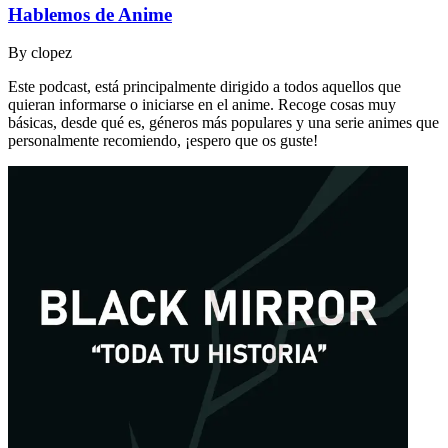
Hablemos de Anime
By
clopez
Este podcast, está principalmente dirigido a todos aquellos que
quieran informarse o iniciarse en el anime. Recoge cosas muy
básicas, desde qué es, géneros más populares y una serie animes que
personalmente recomiendo, ¡espero que os guste!