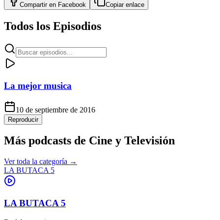
Compartir en
Facebook
Copiar enlace
Todos los Episodios
La mejor musica
10 de septiembre de 2016
Reproducir
Más podcasts de
Cine y Televisión
Ver toda la categoría →
LA BUTACA 5
LA BUTACA 5