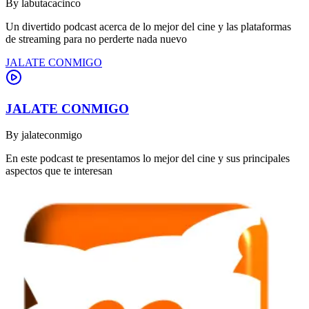
By
labutacacinco
Un divertido podcast acerca de lo mejor del cine y las plataformas
de streaming para no perderte nada nuevo
JALATE CONMIGO
JALATE CONMIGO
By
jalateconmigo
En este podcast te presentamos lo mejor del cine y sus principales
aspectos que te interesan