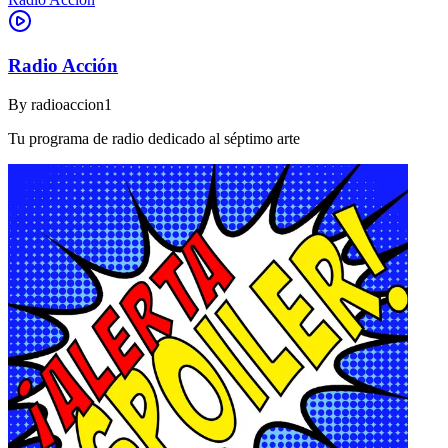
Radio Acción
By
radioaccion1
Tu programa de radio dedicado al séptimo arte