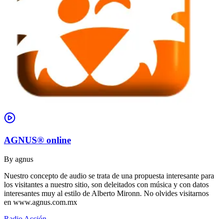
AGNUS® online
By
agnus
Nuestro concepto de audio se trata de una propuesta interesante para
los visitantes a nuestro sitio, son deleitados con música y con datos
interesantes muy al estilo de Alberto Mironn. No olvides visitarnos
en www.agnus.com.mx
Radio Acción