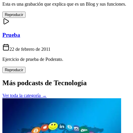
Esta es una grabación que explica que es un Blog y sus funciones.
Reproducir
Prueba
22 de febrero de 2011
Ejercicio de prueba de Poderato.
Reproducir
Más podcasts de
Tecnología
Ver toda la categoría →