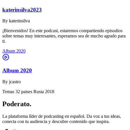
katerinsilva2023
By
katerinsilva
¡Bienvenidos! En este podcast, estaremos compartiendo episodios
sobre temas muy interesantes, esperamos sea de mucho agrado para
ti.
Album 2020
Album 2020
By
jcastro
Temas 32 paises Rusia 2018
Poderato
.
La plataforma líder de podcasting en español. Da voz a tus ideas,
conecta con tu audiencia y descubre contenido que inspira.