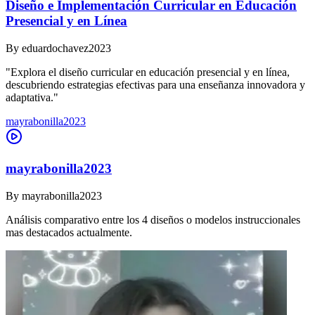
Diseño e Implementación Curricular en Educación
Presencial y en Línea
By
eduardochavez2023
"Explora el diseño curricular en educación presencial y en línea,
descubriendo estrategias efectivas para una enseñanza innovadora y
adaptativa."
mayrabonilla2023
mayrabonilla2023
By
mayrabonilla2023
Análisis comparativo entre los 4 diseños o modelos instruccionales
mas destacados actualmente.