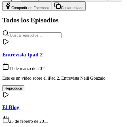
Compartir en
Facebook
Copiar enlace
Todos los Episodios
Entrevista Ipad 2
11 de marzo de 2011
Este es un video sobre el iPad 2, Entrevista Neill Gonzalo.
Reproducir
El Blog
25 de febrero de 2011