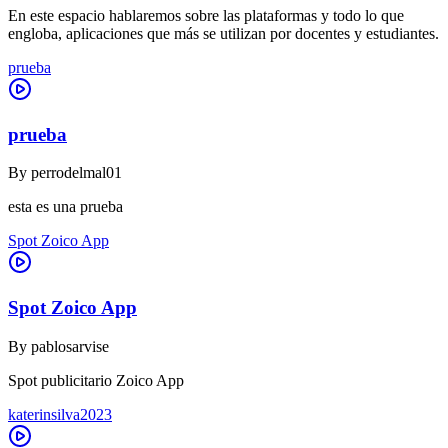
En este espacio hablaremos sobre las plataformas y todo lo que
engloba, aplicaciones que más se utilizan por docentes y estudiantes.
prueba
prueba
By
perrodelmal01
esta es una prueba
Spot Zoico App
Spot Zoico App
By
pablosarvise
Spot publicitario Zoico App
katerinsilva2023