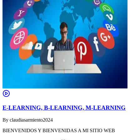
E-LEARNING, B-LEARNING, M-LEARNING
By
claudiasarmiento2024
BIENVENIDOS Y BIENVENIDAS A MI SITIO WEB