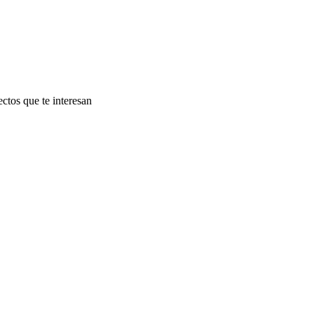
ectos que te interesan