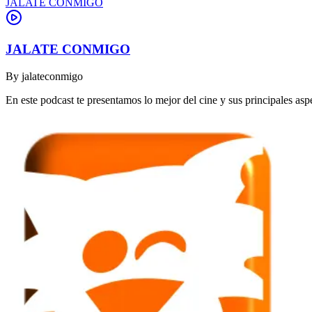
JALATE CONMIGO
JALATE CONMIGO
By
jalateconmigo
En este podcast te presentamos lo mejor del cine y sus principales asp