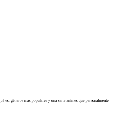
 qué es, géneros más populares y una serie animes que personalmente