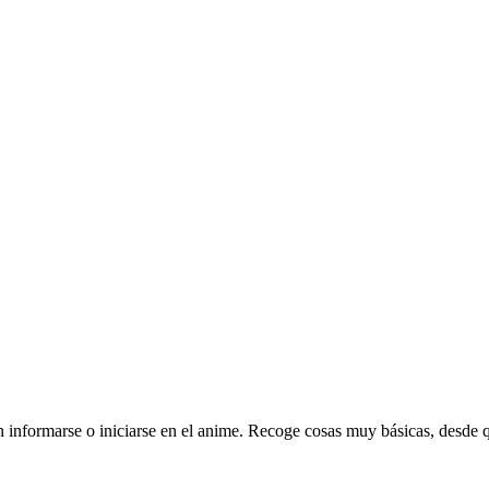
ran informarse o iniciarse en el anime. Recoge cosas muy básicas, desde