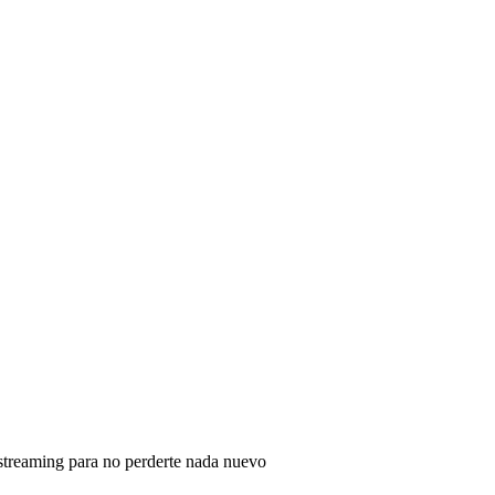
 streaming para no perderte nada nuevo