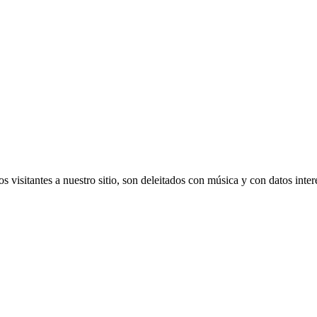
s visitantes a nuestro sitio, son deleitados con música y con datos inte