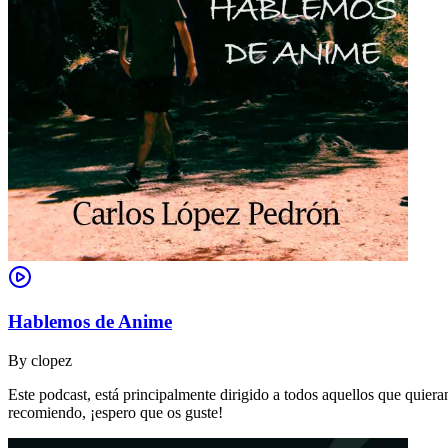
Hablemos de Anime
By
clopez
Este podcast, está principalmente dirigido a todos aquellos que quie
recomiendo, ¡espero que os guste!