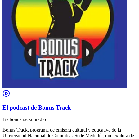
El podcast de Bonus Track
By
bonustrackunradio
Bonus Track, programa de emisora cultural y educativa de la
Universidad Nacional de Colombia- Sede Medellín, que explora de