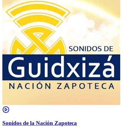
Sonidos de la Nación Zapoteca