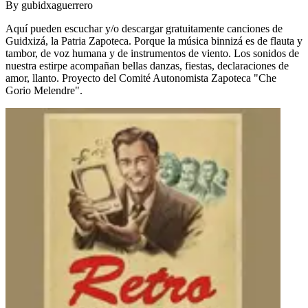
By
gubidxaguerrero
Aquí pueden escuchar y/o descargar gratuitamente canciones de
Guidxizá, la Patria Zapoteca. Porque la música binnizá es de flauta y
tambor, de voz humana y de instrumentos de viento. Los sonidos de
nuestra estirpe acompañan bellas danzas, fiestas, declaraciones de
amor, llanto. Proyecto del Comité Autonomista Zapoteca "Che
Gorio Melendre".