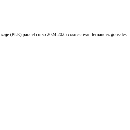
endizaje (PLE) para el curso 2024 2025 cosmac ivan fernandez gonsales