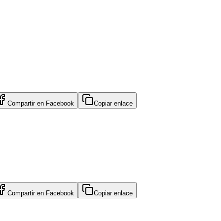
Compartir en
Facebook
Copiar enlace
Compartir en
Facebook
Copiar enlace