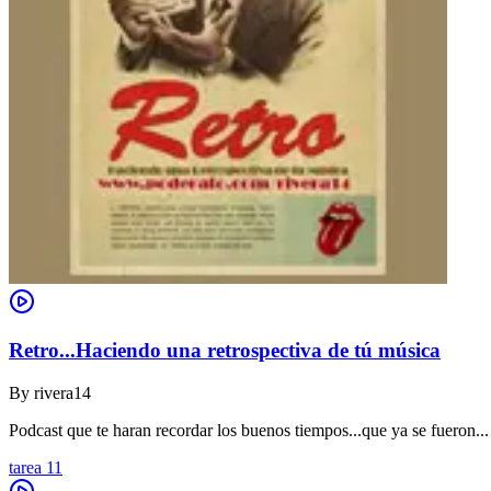
Retro...Haciendo una retrospectiva de tú música
By
rivera14
Podcast que te haran recordar los buenos tiempos...que ya se fueron...
tarea 11