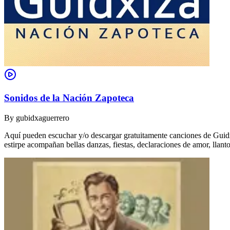
Sonidos de la Nación Zapoteca
By
gubidxaguerrero
Aquí pueden escuchar y/o descargar gratuitamente canciones de Guidxi
estirpe acompañan bellas danzas, fiestas, declaraciones de amor, ll