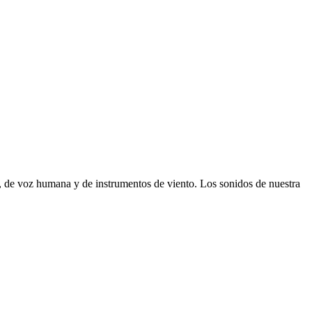
, de voz humana y de instrumentos de viento. Los sonidos de nuestra