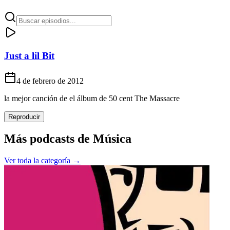
Just a lil Bit
4 de febrero de 2012
la mejor canción de el álbum de 50 cent The Massacre
Reproducir
Más podcasts de
Música
Ver toda la categoría →