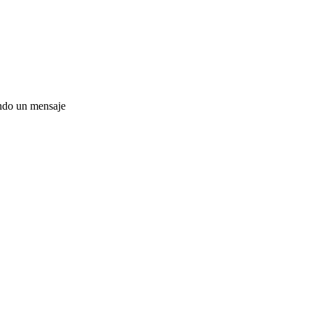
ando un mensaje