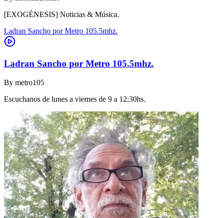
[EXOGÉNESIS] Noticias & Música.
Ladran Sancho por Metro 105.5mhz.
Ladran Sancho por Metro 105.5mhz.
By
metro105
Escuchanos de lunes a viernes de 9 a 12:30hs.