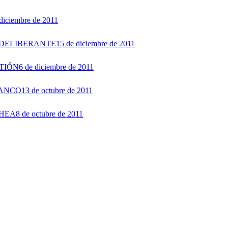
diciembre de 2011
 DELIBERANTE
15 de diciembre de 2011
STIÓN
6 de diciembre de 2011
LANCO
13 de octubre de 2011
CHEA
8 de octubre de 2011