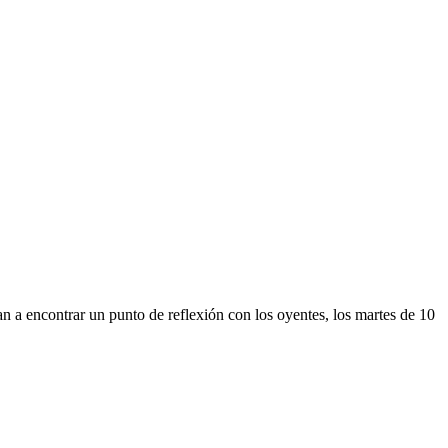
 encontrar un punto de reflexión con los oyentes, los martes de 10