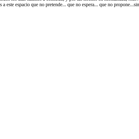
a este espacio que no pretende... que no espera... que no propone...sim