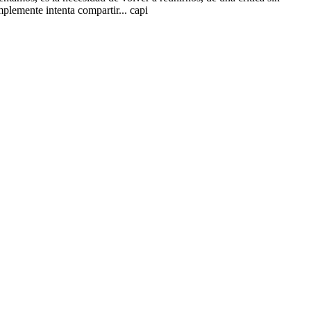
plemente intenta compartir... capi