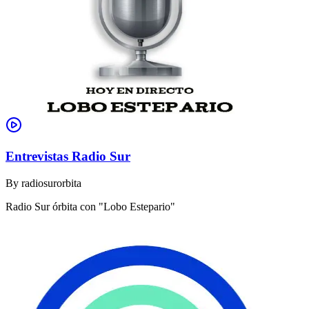
Entrevistas Radio Sur
By
radiosurorbita
Radio Sur órbita con "Lobo Estepario"