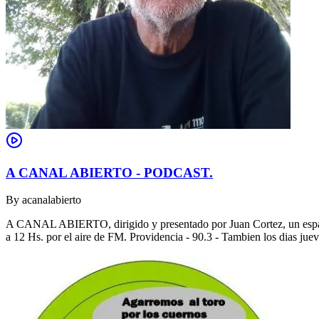
A CANAL ABIERTO - PODCAST.
By
acanalabierto
A CANAL ABIERTO, dirigido y presentado por Juan Cortez, un espacio
a 12 Hs. por el aire de FM. Providencia - 90.3 - Tambien los dias jue