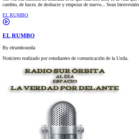
cambio, de hacer, de deshacer y empezar de nuevo... Sean bienvenidos 
EL RUMBO
EL RUMBO
By
elrumbounila
Noticiero realizado por estudiantes de comunicación de la Unila.