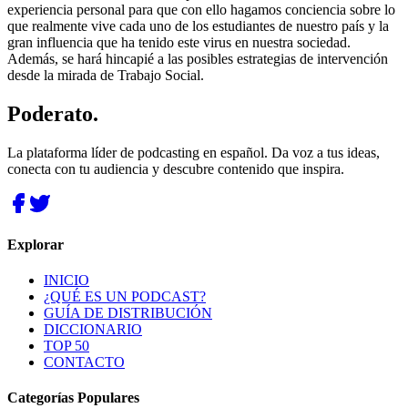
experiencia personal para que con ello hagamos conciencia sobre lo
que realmente vive cada uno de los estudiantes de nuestro país y la
gran influencia que ha tenido este virus en nuestra sociedad.
Además, se hará hincapié a las posibles estrategias de intervención
desde la mirada de Trabajo Social.
Poderato
.
La plataforma líder de podcasting en español. Da voz a tus ideas,
conecta con tu audiencia y descubre contenido que inspira.
Explorar
INICIO
¿QUÉ ES UN PODCAST?
GUÍA DE DISTRIBUCIÓN
DICCIONARIO
TOP 50
CONTACTO
Categorías Populares