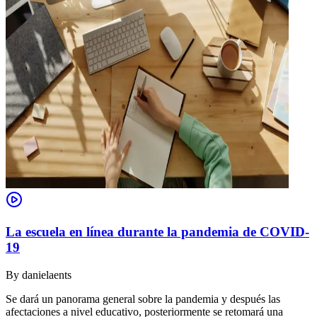
La escuela en línea durante la pandemia de COVID-
19
By
danielaents
Se dará un panorama general sobre la pandemia y después las
afectaciones a nivel educativo, posteriormente se retomará una