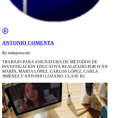
ANTONIO COMENTA
By
trabajoescuni
TRABAJO PARA ASIGNATURA DE MÉTODOS DE
INVESTIGACIÓN EDUCATIVA REALIZADO POR IVÁN
MARÍN, MARTA LÓPEZ, CARLOS LÓPEZ, CARLA
JIMÉNEZ Y ANTONIO LOZANO. CLASE B2