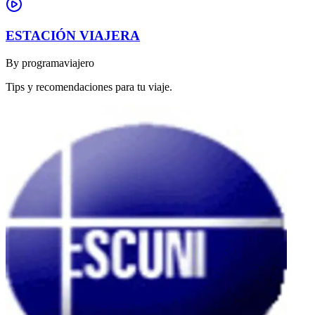
ESTACIÓN VIAJERA
By
programaviajero
Tips y recomendaciones para tu viaje.