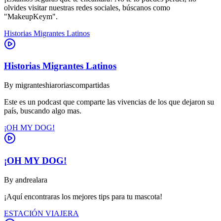
olvides visitar nuestras redes sociales, búscanos como
"MakeupKeym".
Historias Migrantes Latinos
Historias Migrantes Latinos
By
migranteshiaroriascompartidas
Este es un podcast que comparte las vivencias de los que dejaron su
país, buscando algo mas.
¡OH MY DOG!
¡OH MY DOG!
By
andrealara
¡Aquí encontraras los mejores tips para tu mascota!
ESTACIÓN VIAJERA