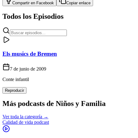
Compartir en
Facebook
Copiar enlace
Todos los Episodios
Els musics de Bremen
7 de junio de 2009
Conte infantil
Reproducir
Más podcasts de
Niños y Familia
Ver toda la categoría →
Calidad de vida podcast