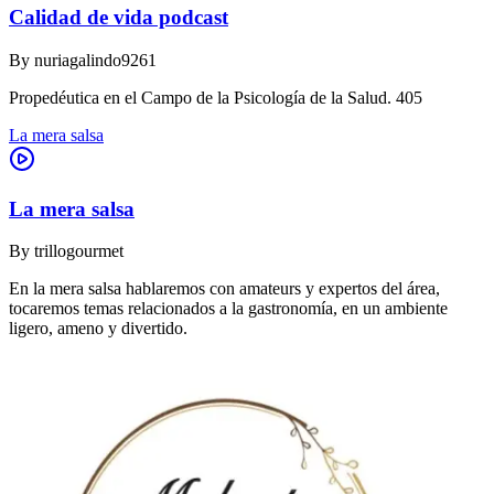
Calidad de vida podcast
By
nuriagalindo9261
Propedéutica en el Campo de la Psicología de la Salud. 405
La mera salsa
La mera salsa
By
trillogourmet
En la mera salsa hablaremos con amateurs y expertos del área,
tocaremos temas relacionados a la gastronomía, en un ambiente
ligero, ameno y divertido.