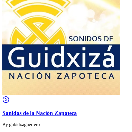
Sonidos de la Nación Zapoteca
By
gubidxaguerrero