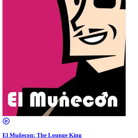
El Muñecon: The Lounge King