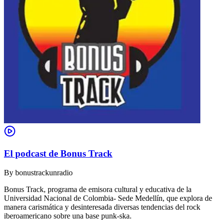
El podcast de Bonus Track
By
bonustrackunradio
Bonus Track, programa de emisora cultural y educativa de la
Universidad Nacional de Colombia- Sede Medellín, que explora de
manera carismática y desinteresada diversas tendencias del rock
iberoamericano sobre una base punk-ska.