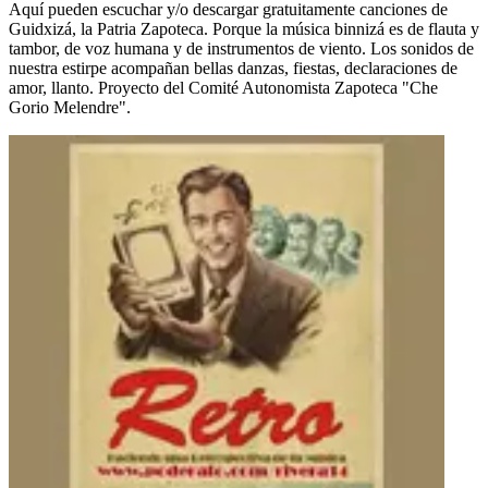
Aquí pueden escuchar y/o descargar gratuitamente canciones de
Guidxizá, la Patria Zapoteca. Porque la música binnizá es de flauta y
tambor, de voz humana y de instrumentos de viento. Los sonidos de
nuestra estirpe acompañan bellas danzas, fiestas, declaraciones de
amor, llanto. Proyecto del Comité Autonomista Zapoteca "Che
Gorio Melendre".