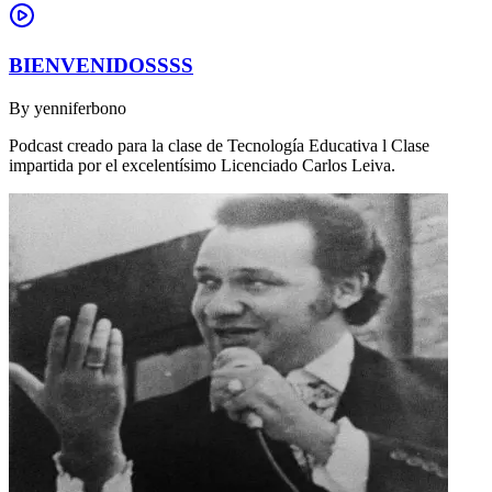
BIENVENIDOSSSS
By
yenniferbono
Podcast creado para la clase de Tecnología Educativa l Clase
impartida por el excelentísimo Licenciado Carlos Leiva.