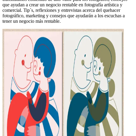
que ayudan a crear un negocio rentable en fotografía artística y
comercial. Tip´s, reflexiones y entrevistas acerca del quehacer
fotográfico, marketing y consejos que ayudarán a los escuchas a
tener un negocio más rentable.