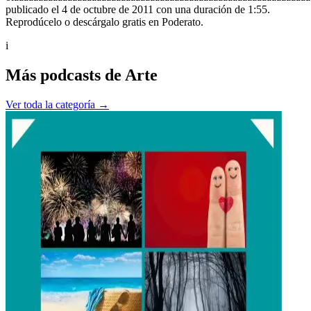
publicado el 4 de octubre de 2011 con una duración de 1:55.
Reprodúcelo o descárgalo gratis en Poderato.
i
Más podcasts de
Arte
Ver toda la categoría →