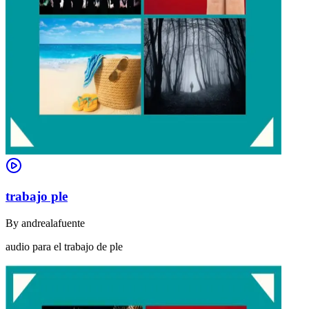
trabajo ple
By
andrealafuente
audio para el trabajo de ple