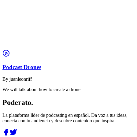
Podcast Drones
By
juanleonriff
We will talk about how to create a drone
Poderato
.
La plataforma líder de podcasting en español. Da voz a tus ideas,
conecta con tu audiencia y descubre contenido que inspira.