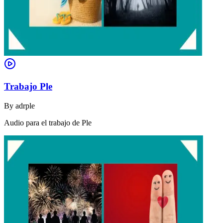
Trabajo Ple
By
adrple
Audio para el trabajo de Ple