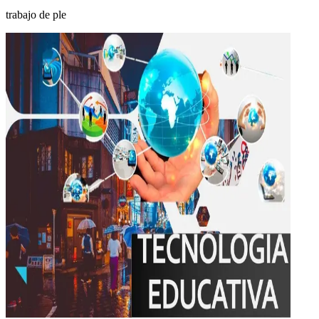
trabajo de ple