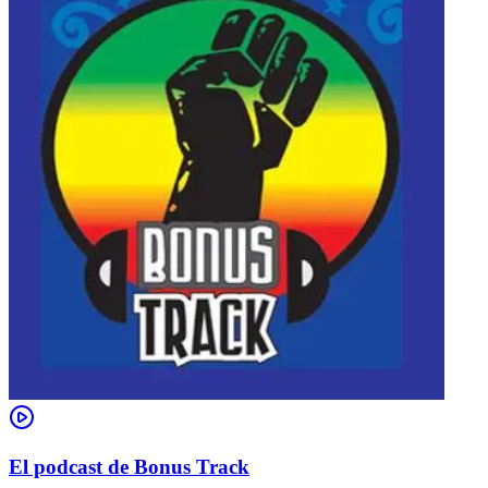
El podcast de Bonus Track