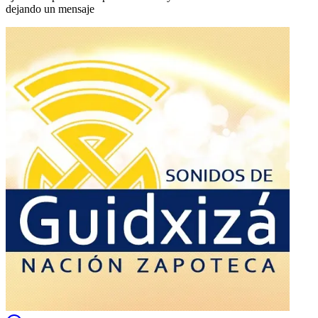
dejando un mensaje