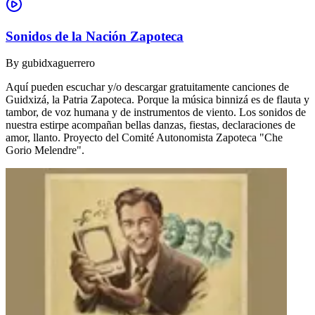
Sonidos de la Nación Zapoteca
By
gubidxaguerrero
Aquí pueden escuchar y/o descargar gratuitamente canciones de
Guidxizá, la Patria Zapoteca. Porque la música binnizá es de flauta y
tambor, de voz humana y de instrumentos de viento. Los sonidos de
nuestra estirpe acompañan bellas danzas, fiestas, declaraciones de
amor, llanto. Proyecto del Comité Autonomista Zapoteca "Che
Gorio Melendre".