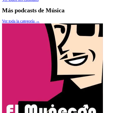
Más podcasts de
Música
Ver toda la categoría →