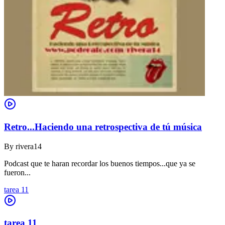
Retro...Haciendo una retrospectiva de tú música
By
rivera14
Podcast que te haran recordar los buenos tiempos...que ya se
fueron...
tarea 11
tarea 11