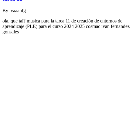
By
ivaaanfg
ola, que tal? musica para la tarea 11 de creación de entornos de
aprendizaje (PLE) para el curso 2024 2025 cosmac ivan fernandez
gonsales