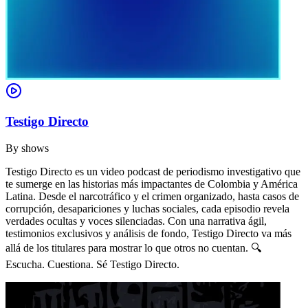
Testigo Directo
By
shows
Testigo Directo es un video podcast de periodismo investigativo que
te sumerge en las historias más impactantes de Colombia y América
Latina. Desde el narcotráfico y el crimen organizado, hasta casos de
corrupción, desapariciones y luchas sociales, cada episodio revela
verdades ocultas y voces silenciadas. Con una narrativa ágil,
testimonios exclusivos y análisis de fondo, Testigo Directo va más
allá de los titulares para mostrar lo que otros no cuentan. 🔍
Escucha. Cuestiona. Sé Testigo Directo.