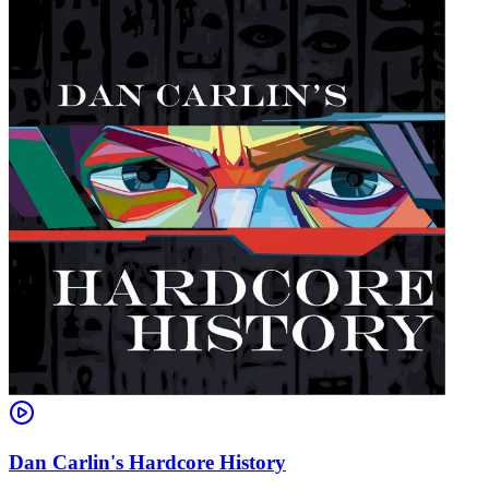
Dan Carlin's Hardcore History