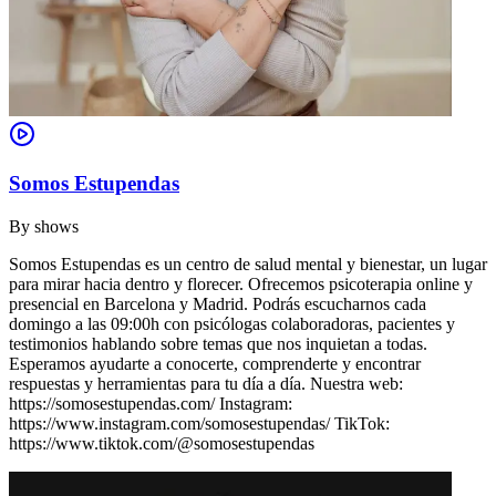
Somos Estupendas
By
shows
Somos Estupendas es un centro de salud mental y bienestar, un lugar
para mirar hacia dentro y florecer. Ofrecemos psicoterapia online y
presencial en Barcelona y Madrid. Podrás escucharnos cada
domingo a las 09:00h con psicólogas colaboradoras, pacientes y
testimonios hablando sobre temas que nos inquietan a todas.
Esperamos ayudarte a conocerte, comprenderte y encontrar
respuestas y herramientas para tu día a día. Nuestra web:
https://somosestupendas.com/ Instagram:
https://www.instagram.com/somosestupendas/ TikTok:
https://www.tiktok.com/@somosestupendas