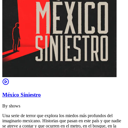
México Siniestro
By
shows
Una serie de terror que explora los miedos más profundos del
imaginario mexicano. Historias que pasan en este país y que nadie
se atreve a contar y que ocurren en el metro, en el bosque, en la