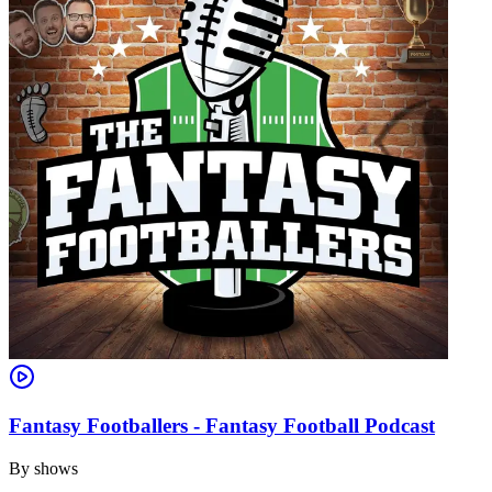
Fantasy Footballers - Fantasy Football Podcast
By
shows