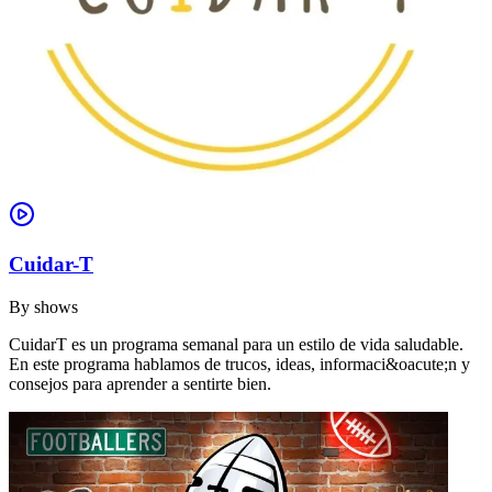
Cuidar-T
By
shows
CuidarT es un programa semanal para un estilo de vida saludable.
En este programa hablamos de trucos, ideas, informaci&oacute;n y
consejos para aprender a sentirte bien.