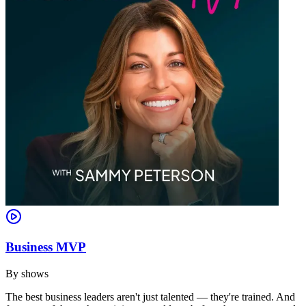
Business MVP
By
shows
The best business leaders aren't just talented — they're trained. And