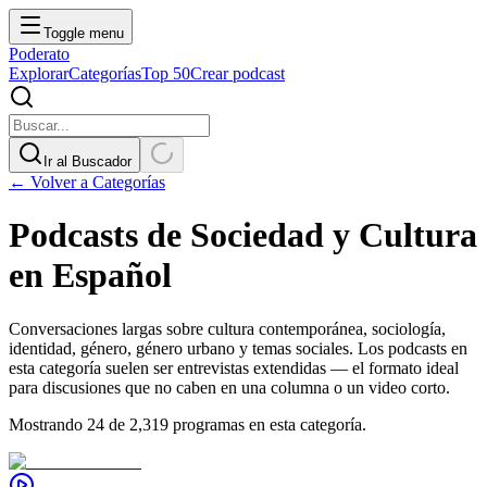
Toggle menu
Poderato
Explorar
Categorías
Top 50
Crear podcast
Ir al Buscador
← Volver a Categorías
Podcasts de Sociedad y Cultura
en Español
Conversaciones largas sobre cultura contemporánea, sociología,
identidad, género, género urbano y temas sociales. Los podcasts en
esta categoría suelen ser entrevistas extendidas — el formato ideal
para discusiones que no caben en una columna o un video corto.
Mostrando 24 de 2,319 programas en esta categoría.