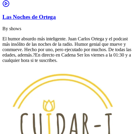
Las Noches de Ortega
By
shows
El humor absurdo más inteligente. Juan Carlos Ortega y el podcast
más insólito de las noches de la radio. Humor genial que mueve y
conmueve. Hecho por uno, pero ejecutado por muchos. De todas las
edades, además.?En directo en Cadena Ser los viernes a la 01:30 y a
cualquier hora si te suscribes.