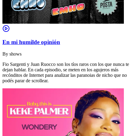
En mi humilde opinión
By
shows
Fio Sargenti y Juan Ruocco son los tíos raros con los que nunca te
dejan hablar. En cada episodio, se meten en los agujeros más
recónditos de Internet para analizar las paranoias de nicho que no
podés parar de scrollear.