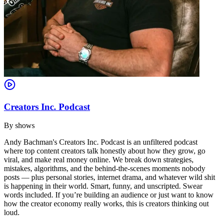
Creators Inc. Podcast
By
shows
Andy Bachman's Creators Inc. Podcast is an unfiltered podcast
where top content creators talk honestly about how they grow, go
viral, and make real money online. We break down strategies,
mistakes, algorithms, and the behind-the-scenes moments nobody
posts — plus personal stories, internet drama, and whatever wild shit
is happening in their world. Smart, funny, and unscripted. Swear
words included. If you’re building an audience or just want to know
how the creator economy really works, this is creators thinking out
loud.