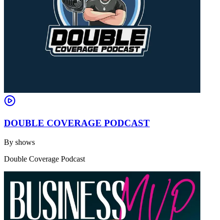
DOUBLE COVERAGE PODCAST
By
shows
Double Coverage Podcast