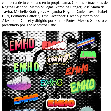
carnicería de tu colonia o en tu propia cama. Con las actuaciones de
Regina Blandón, Memo Villegas, Verónica Langer, José María de
Tavira, Michelle Rodríguez, Alejandra Bogue, Daniel Tovar, Isabel
Burr, Fernando Cattori y Tato Alexander. Creado y escrito por
Alexandra Dunnet y dirigido por Emilio Portes. México Siniestro es
presentado por The Maestros Cine.