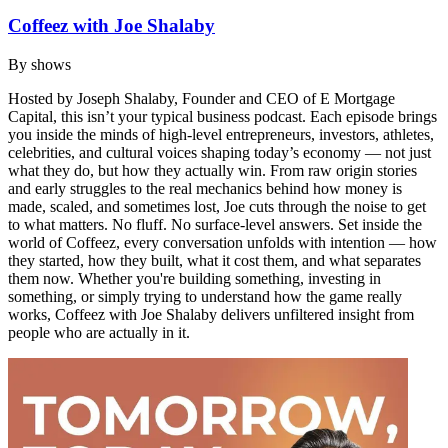
Coffeez with Joe Shalaby
By
shows
Hosted by Joseph Shalaby, Founder and CEO of E Mortgage
Capital, this isn’t your typical business podcast. Each episode brings
you inside the minds of high-level entrepreneurs, investors, athletes,
celebrities, and cultural voices shaping today’s economy — not just
what they do, but how they actually win. From raw origin stories
and early struggles to the real mechanics behind how money is
made, scaled, and sometimes lost, Joe cuts through the noise to get
to what matters. No fluff. No surface-level answers. Set inside the
world of Coffeez, every conversation unfolds with intention — how
they started, how they built, what it cost them, and what separates
them now. Whether you're building something, investing in
something, or simply trying to understand how the game really
works, Coffeez with Joe Shalaby delivers unfiltered insight from
people who are actually in it.