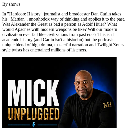
By
shows
In "Hardcore History" journalist and broadcaster Dan Carlin takes
his "Martian", unorthodox way of thinking and applies it to the past.
Was Alexander the Great as bad a person as Adolf Hitler? What
would Apaches with modern weapons be like? Will our modern
civilization ever fall like civilizations from past eras? This isn't
academic history (and Carlin isn't a historian) but the podcast's
unique blend of high drama, masterful narration and Twilight Zone-
style twists has entertained millions of listeners.