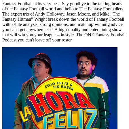
Fantasy Football at its very best. Say goodbye to the talking heads
of the Fantasy Football world and hello to The Fantasy Footballers.
The expert trio of Andy Holloway, Jason Moore, and Mike "The
Fantasy Hitman" Wright break down the world of Fantasy Football
with astute analysis, strong opinions, and matchup-winning advice
you can't get anywhere else. A high-quality and entertaining show
that will win you your league -- in style. The ONE Fantasy Football
Podcast you can't leave off your roster.