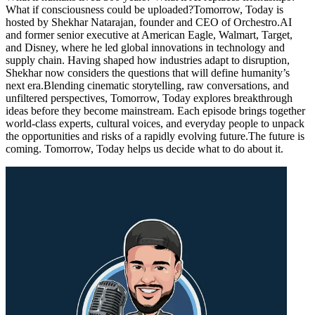
What if consciousness could be uploaded?Tomorrow, Today is
hosted by Shekhar Natarajan, founder and CEO of Orchestro.AI
and former senior executive at American Eagle, Walmart, Target,
and Disney, where he led global innovations in technology and
supply chain. Having shaped how industries adapt to disruption,
Shekhar now considers the questions that will define humanity’s
next era.Blending cinematic storytelling, raw conversations, and
unfiltered perspectives, Tomorrow, Today explores breakthrough
ideas before they become mainstream. Each episode brings together
world-class experts, cultural voices, and everyday people to unpack
the opportunities and risks of a rapidly evolving future.The future is
coming. Tomorrow, Today helps us decide what to do about it.