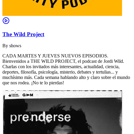
The Wild Project
By
shows
CADA MARTES Y JUEVES NUEVOS EPISODIOS.
Bienvenidos a THE WILD PROJECT, el podcast de Jordi Wild.
Charlas con los invitados más interesantes, actualidad, ciencia,
deportes, filosofía, psicología, misterio, debates y tertulias... y
muchísimo más. Cada semana hablando alto y claro sobre el mundo
que nos rodea. ¡No te lo pierdas!