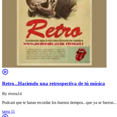
Retro...Haciendo una retrospectiva de tú música
By
rivera14
Podcast que te haran recordar los buenos tiempos...que ya se fueron...
tarea 11