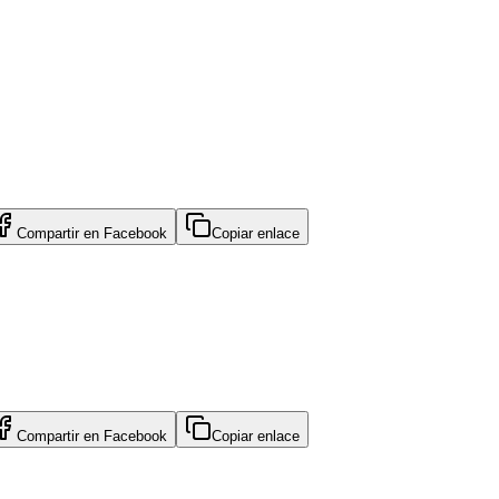
Compartir en
Facebook
Copiar enlace
Compartir en
Facebook
Copiar enlace