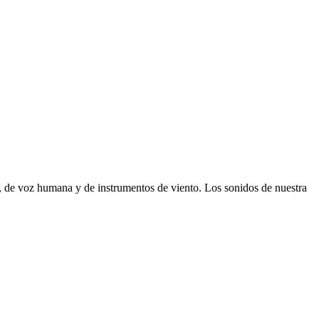
, de voz humana y de instrumentos de viento. Los sonidos de nuestra