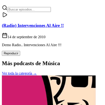
(Radio) Intervenciones Al Aire !!
14 de septiembre de 2010
Demo Radio.. Intervenciones Al Aire !!!
Reproducir
Más podcasts de
Música
Ver toda la categoría →