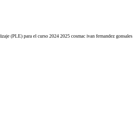
endizaje (PLE) para el curso 2024 2025 cosmac ivan fernandez gonsales