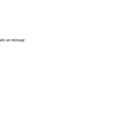
ando un mensaje