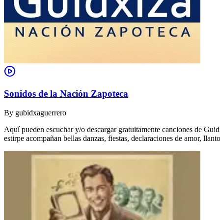
Sonidos de la Nación Zapoteca
By
gubidxaguerrero
Aquí pueden escuchar y/o descargar gratuitamente canciones de Guidxi
estirpe acompañan bellas danzas, fiestas, declaraciones de amor, ll