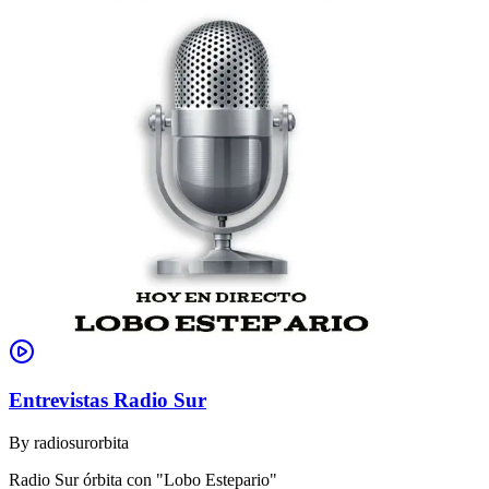
Entrevistas Radio Sur
By
radiosurorbita
Radio Sur órbita con "Lobo Estepario"