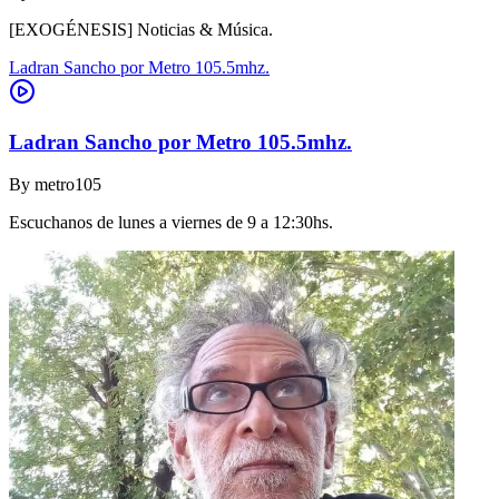
[EXOGÉNESIS] Noticias & Música.
Ladran Sancho por Metro 105.5mhz.
Ladran Sancho por Metro 105.5mhz.
By
metro105
Escuchanos de lunes a viernes de 9 a 12:30hs.