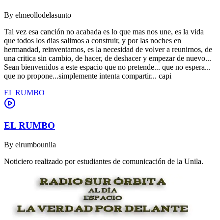
By
elmeollodelasunto
Tal vez esa canción no acabada es lo que mas nos une, es la vida
que todos los dias salimos a construir, y por las noches en
hermandad, reinventamos, es la necesidad de volver a reunirnos, de
una critica sin cambio, de hacer, de deshacer y empezar de nuevo...
Sean bienvenidos a este espacio que no pretende... que no espera...
que no propone...simplemente intenta compartir... capi
EL RUMBO
EL RUMBO
By
elrumbounila
Noticiero realizado por estudiantes de comunicación de la Unila.