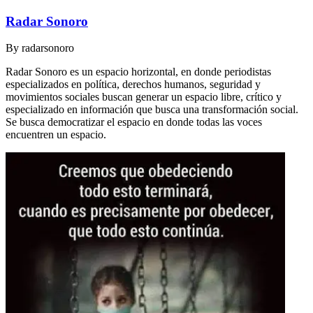
Radar Sonoro
By
radarsonoro
Radar Sonoro es un espacio horizontal, en donde periodistas
especializados en política, derechos humanos, seguridad y
movimientos sociales buscan generar un espacio libre, crítico y
especializado en información que busca una transformación social.
Se busca democratizar el espacio en donde todas las voces
encuentren un espacio.