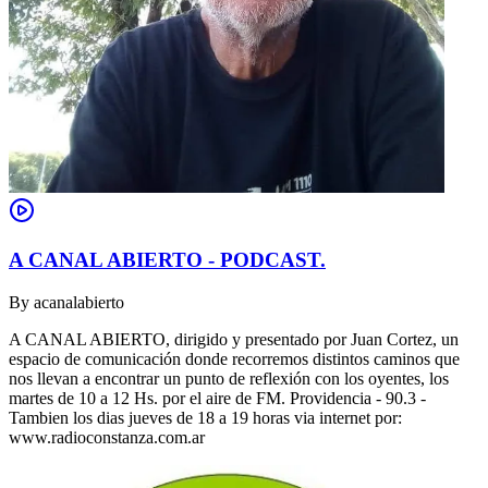
A CANAL ABIERTO - PODCAST.
By
acanalabierto
A CANAL ABIERTO, dirigido y presentado por Juan Cortez, un
espacio de comunicación donde recorremos distintos caminos que
nos llevan a encontrar un punto de reflexión con los oyentes, los
martes de 10 a 12 Hs. por el aire de FM. Providencia - 90.3 -
Tambien los dias jueves de 18 a 19 horas via internet por:
www.radioconstanza.com.ar