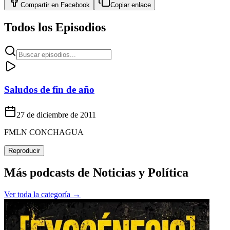
Compartir en
Facebook
Copiar enlace
Todos los Episodios
Saludos de fin de año
27 de diciembre de 2011
FMLN CONCHAGUA
Reproducir
Más podcasts de
Noticias y Política
Ver toda la categoría →