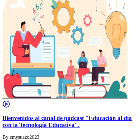
Bienvenidos al canal de podcast "Educación al día
con la Tecnología Educativa".
By
emysuazo2023