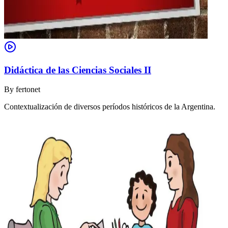
Didáctica de las Ciencias Sociales II
By
fertonet
Contextualización de diversos períodos históricos de la Argentina.