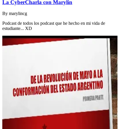
La CyberCharla con Marylin
By
marylincg
Podcast de todos los podcast que he hecho en mi vida de
estudiante... XD