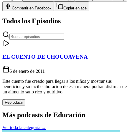
Compartir en
Facebook
Copiar enlace
Todos los Episodios
EL CUENTO DE CHOCOAVENA
6 de enero de 2011
Este cuento fue creado para llegar a los niños y mostrar sus
beneficios y su facil elaboracion de esta manera podran disfrutar de
un alimento sano rico y nutritivo
Reproducir
Más podcasts de
Educación
Ver toda la categoría →