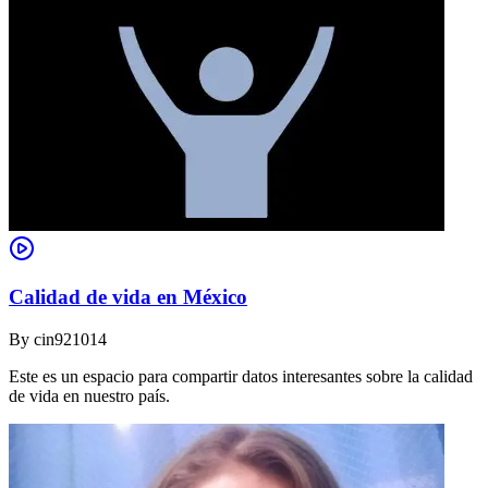
Calidad de vida en México
By
cin921014
Este es un espacio para compartir datos interesantes sobre la calidad
de vida en nuestro país.