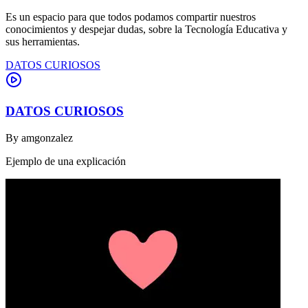
Es un espacio para que todos podamos compartir nuestros
conocimientos y despejar dudas, sobre la Tecnología Educativa y
sus herramientas.
DATOS CURIOSOS
DATOS CURIOSOS
By
amgonzalez
Ejemplo de una explicación