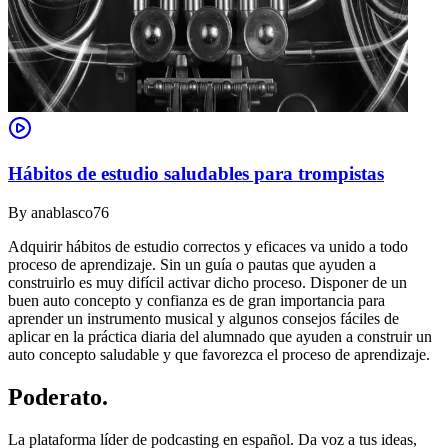
Hábitos de estudio saludables para trompistas
By
anablasco76
Adquirir hábitos de estudio correctos y eficaces va unido a todo
proceso de aprendizaje. Sin un guía o pautas que ayuden a
construirlo es muy difícil activar dicho proceso. Disponer de un
buen auto concepto y confianza es de gran importancia para
aprender un instrumento musical y algunos consejos fáciles de
aplicar en la práctica diaria del alumnado que ayuden a construir un
auto concepto saludable y que favorezca el proceso de aprendizaje.
Poderato
.
La plataforma líder de podcasting en español. Da voz a tus ideas,