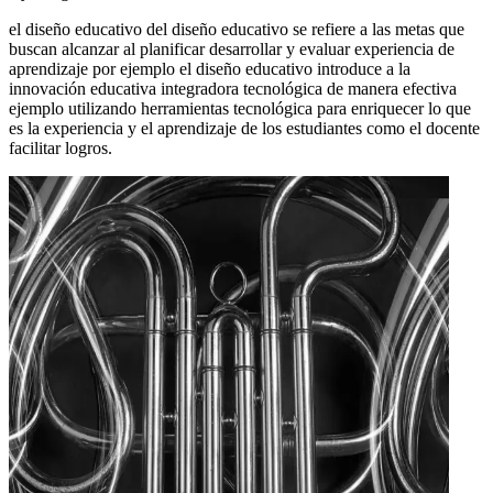
el diseño educativo del diseño educativo se refiere a las metas que
buscan alcanzar al planificar desarrollar y evaluar experiencia de
aprendizaje por ejemplo el diseño educativo introduce a la
innovación educativa integradora tecnológica de manera efectiva
ejemplo utilizando herramientas tecnológica para enriquecer lo que
es la experiencia y el aprendizaje de los estudiantes como el docente
facilitar logros.