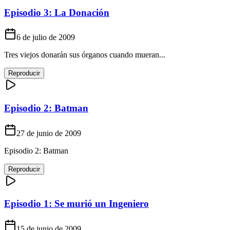
Episodio 3: La Donación
6 de julio de 2009
Tres viejos donarán sus órganos cuando mueran...
Reproducir
Episodio 2: Batman
27 de junio de 2009
Episodio 2: Batman
Reproducir
Episodio 1: Se murió un Ingeniero
15 de junio de 2009