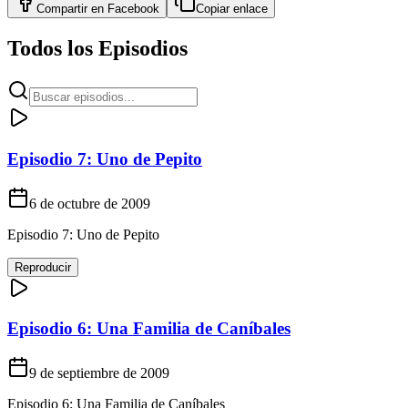
Compartir en
Facebook
Copiar enlace
Todos los Episodios
Episodio 7: Uno de Pepito
6 de octubre de 2009
Episodio 7: Uno de Pepito
Reproducir
Episodio 6: Una Familia de Caníbales
9 de septiembre de 2009
Episodio 6: Una Familia de Caníbales