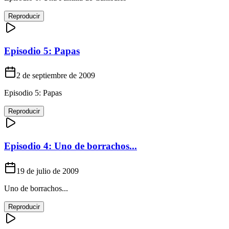
Reproducir
Episodio 5: Papas
2 de septiembre de 2009
Episodio 5: Papas
Reproducir
Episodio 4: Uno de borrachos...
19 de julio de 2009
Uno de borrachos...
Reproducir