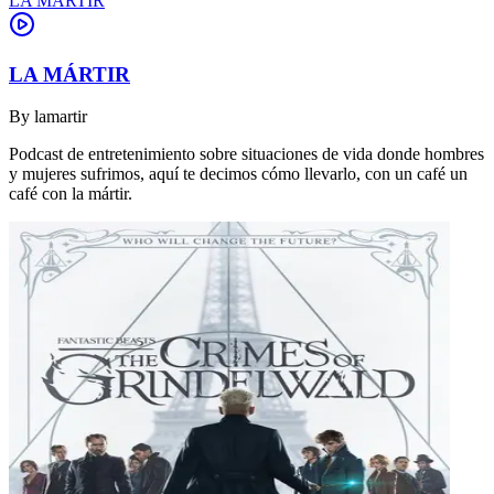
LA MÁRTIR
LA MÁRTIR
By
lamartir
Podcast de entretenimiento sobre situaciones de vida donde hombres
y mujeres sufrimos, aquí te decimos cómo llevarlo, con un café un
café con la mártir.