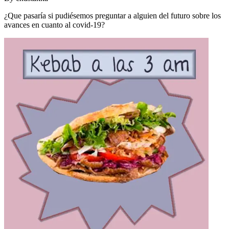
¿Que pasaría si pudiésemos preguntar a alguien del futuro sobre los
avances en cuanto al covid-19?