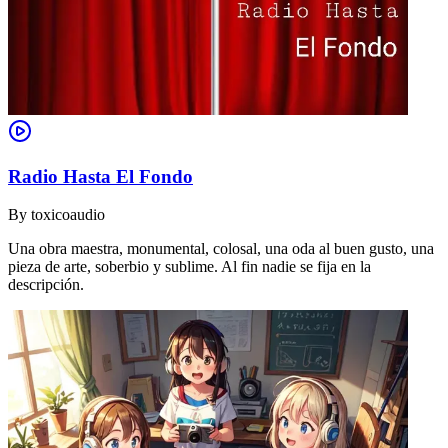
Radio Hasta El Fondo
By
toxicoaudio
Una obra maestra, monumental, colosal, una oda al buen gusto, una
pieza de arte, soberbio y sublime. Al fin nadie se fija en la
descripción.