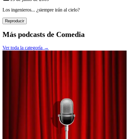
Los ingenieros... ¿siempre irán al cielo?
Reproducir
Más podcasts de
Comedia
Ver toda la categoría →