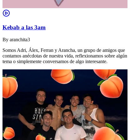
Kebab a las 3am
By
aranchita3
Somos Adri, Álex, Ferran y Arancha, un grupo de amigos que
contamos anécdotas de nuestra vida, reflexionamos sobre algún
tema o simplemente conversamos de algo interesante.