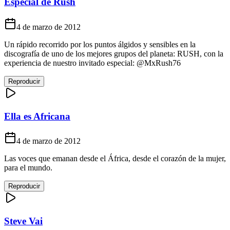
Especial de Rush
4 de marzo de 2012
Un rápido recorrido por los puntos álgidos y sensibles en la
discografía de uno de los mejores grupos del planeta: RUSH, con la
experiencia de nuestro invitado especial: @MxRush76
Reproducir
Ella es Africana
4 de marzo de 2012
Las voces que emanan desde el África, desde el corazón de la mujer,
para el mundo.
Reproducir
Steve Vai