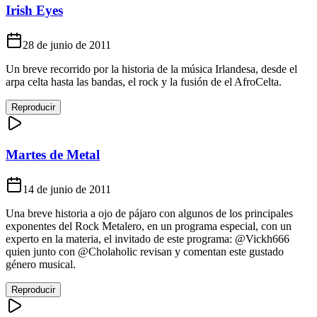
Irish Eyes
28 de junio de 2011
Un breve recorrido por la historia de la música Irlandesa, desde el
arpa celta hasta las bandas, el rock y la fusión de el AfroCelta.
Reproducir
Martes de Metal
14 de junio de 2011
Una breve historia a ojo de pájaro con algunos de los principales
exponentes del Rock Metalero, en un programa especial, con un
experto en la materia, el invitado de este programa: @Vickh666
quien junto con @Cholaholic revisan y comentan este gustado
género musical.
Reproducir