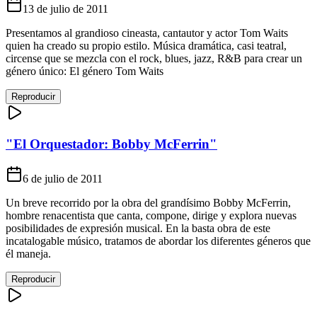
13 de julio de 2011
Presentamos al grandioso cineasta, cantautor y actor Tom Waits
quien ha creado su propio estilo. Música dramática, casi teatral,
circense que se mezcla con el rock, blues, jazz, R&B para crear un
género único: El género Tom Waits
Reproducir
"El Orquestador: Bobby McFerrin"
6 de julio de 2011
Un breve recorrido por la obra del grandísimo Bobby McFerrin,
hombre renacentista que canta, compone, dirige y explora nuevas
posibilidades de expresión musical. En la basta obra de este
incatalogable músico, tratamos de abordar los diferentes géneros que
él maneja.
Reproducir