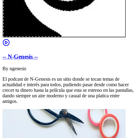
-- N-Genesis --
By
ngenesis
El podcast de N-Genesis es un sitio donde se tocan temas de
actualidad e interés para todos, pudiendo pasar desde como hacer
crecer tu dinero hasta la película que esta se estreno en las pantallas,
dando siempre un aire moderno y casual de una platica entre
amigos.