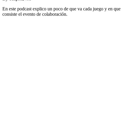
En este podcast explico un poco de que va cada juego y en que
consiste el evento de colaboración.