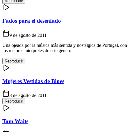
Reproducir
Fados para el desenfado
9 de agosto de 2011
Una ojeada por la música más sentida y nostálgica de Portugal, con
los mejores intérpretes de este género.
Reproducir
Mujeres Vestidas de Blues
3 de agosto de 2011
Reproducir
Tom Waits