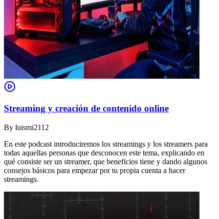
Streaming y creación de contenido online
By
luismi2112
En este podcast introduciremos los streamings y los streamers para
todas aquellas personas que desconocen este tema, explicando en
qué consiste ser un streamer, que beneficios tiene y dando algunos
consejos básicos para empezar por tu propia cuenta a hacer
streamings.