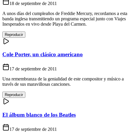
18 de septiembre de 2011
A unos días del cumpleaños de Freddie Mercury, recordamos a esta
banda inglesa transmitiendo un programa especial junto con Viajes
Inesperados en vivo desde Playa del Carmen.
Reproducir
Cole Porter, un clásico americano
17 de septiembre de 2011
Una remembranza de la genialidad de este compositor y músico a
través de sus maravillosas canciones.
Reproducir
El álbum blanco de los Beatles
17 de septiembre de 2011