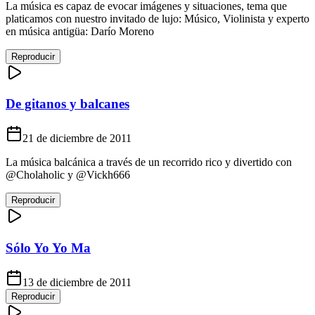
La música es capaz de evocar imágenes y situaciones, tema que
platicamos con nuestro invitado de lujo: Músico, Violinista y experto
en música antigüa: Darío Moreno
Reproducir
De gitanos y balcanes
21 de diciembre de 2011
La música balcánica a través de un recorrido rico y divertido con
@Cholaholic y @Vickh666
Reproducir
Sólo Yo Yo Ma
13 de diciembre de 2011
Reproducir