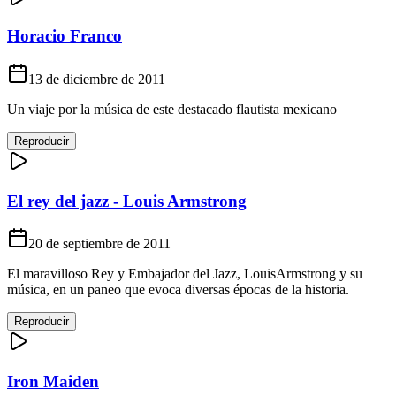
Horacio Franco
13 de diciembre de 2011
Un viaje por la música de este destacado flautista mexicano
Reproducir
El rey del jazz - Louis Armstrong
20 de septiembre de 2011
El maravilloso Rey y Embajador del Jazz, LouisArmstrong y su
música, en un paneo que evoca diversas épocas de la historia.
Reproducir
Iron Maiden