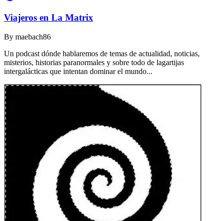
Viajeros en La Matrix
By
maebach86
Un podcast dónde hablaremos de temas de actualidad, noticias,
misterios, historias paranormales y sobre todo de lagartijas
intergalácticas que intentan dominar el mundo...