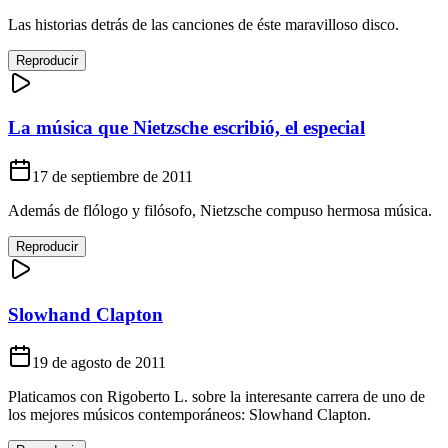
Las historias detrás de las canciones de éste maravilloso disco.
Reproducir
La música que Nietzsche escribió, el especial
17 de septiembre de 2011
Además de flólogo y filósofo, Nietzsche compuso hermosa música.
Reproducir
Slowhand Clapton
19 de agosto de 2011
Platicamos con Rigoberto L. sobre la interesante carrera de uno de
los mejores músicos contemporáneos: Slowhand Clapton.