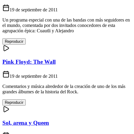
19 de septiembre de 2011
Un programa especial con una de las bandas con más seguidores en
el mundo, comentada por dos invitados conocedores de esta
agrupación épica: Cuautli y Alejandro
Reproducir
Pink Floyd: The Wall
19 de septiembre de 2011
Comentarios y música alrededor de la creación de uno de los más
grandes álbumes de la historia del Rock.
Reproducir
Sol, arena y Queen