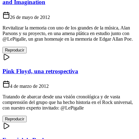
and Imagination
26 de mayo de 2012
Revitalizar la memoria con uno de los grandes de la música, Alan
Parsons y su proyecto, en una amena plática en estudio junto con
@LePigalle, un gran homenaje en la memoria de Edgar Allan Poe.
Reproducir
Pink Floyd, una retrospectiva
4 de marzo de 2012
Tratando de abarcar desde una visión cronológica y de vasta
comprensión del grupo que ha hecho historia en el Rock universal,
con nuestro experto invitado: @LePigalle
Reproducir