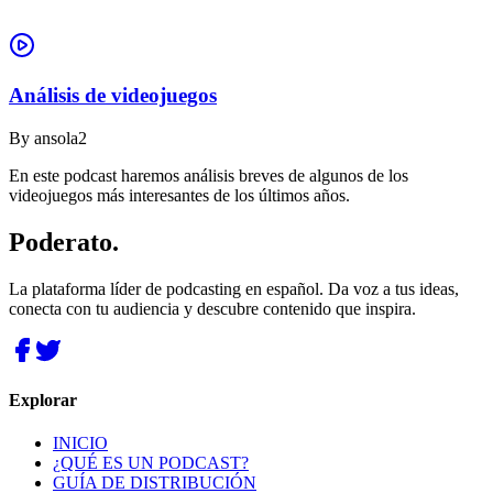
Análisis de videojuegos
By
ansola2
En este podcast haremos análisis breves de algunos de los
videojuegos más interesantes de los últimos años.
Poderato
.
La plataforma líder de podcasting en español. Da voz a tus ideas,
conecta con tu audiencia y descubre contenido que inspira.
Explorar
INICIO
¿QUÉ ES UN PODCAST?
GUÍA DE DISTRIBUCIÓN