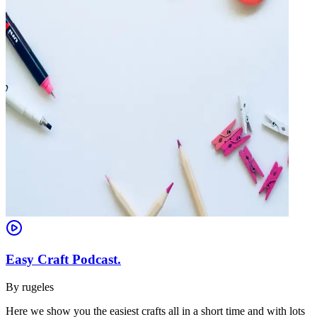
Easy Craft Podcast.
By
rugeles
Here we show you the easiest crafts all in a short time and with lots