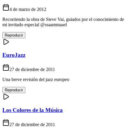
4 de marzo de 2012
Recorriendo la obra de Steve Vai, guiados por el conocimiento de
mi invitado especial @ssaammaael
Reproducir
EuroJazz
27 de diciembre de 2011
Una breve revisión del jazz europeo
Reproducir
Los Colores de la Música
27 de diciembre de 2011