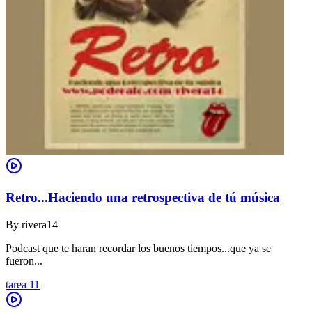
Retro...Haciendo una retrospectiva de tú música
By
rivera14
Podcast que te haran recordar los buenos tiempos...que ya se
fueron...
tarea 11