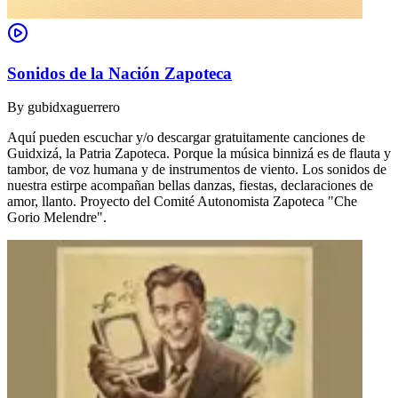
Sonidos de la Nación Zapoteca
By
gubidxaguerrero
Aquí pueden escuchar y/o descargar gratuitamente canciones de
Guidxizá, la Patria Zapoteca. Porque la música binnizá es de flauta y
tambor, de voz humana y de instrumentos de viento. Los sonidos de
nuestra estirpe acompañan bellas danzas, fiestas, declaraciones de
amor, llanto. Proyecto del Comité Autonomista Zapoteca "Che
Gorio Melendre".