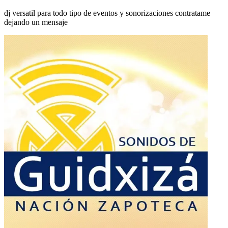
dj versatil para todo tipo de eventos y sonorizaciones contratame
dejando un mensaje