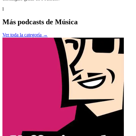
l
Más podcasts de
Música
Ver toda la categoría →