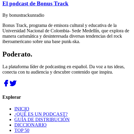
El podcast de Bonus Track
By
bonustrackunradio
Bonus Track, programa de emisora cultural y educativa de la
Universidad Nacional de Colombia- Sede Medellín, que explora de
manera carismática y desinteresada diversas tendencias del rock
iberoamericano sobre una base punk-ska.
Poderato
.
La plataforma líder de podcasting en español. Da voz a tus ideas,
conecta con tu audiencia y descubre contenido que inspira.
Explorar
INICIO
¿QUÉ ES UN PODCAST?
GUÍA DE DISTRIBUCIÓN
DICCIONARIO
TOP 50