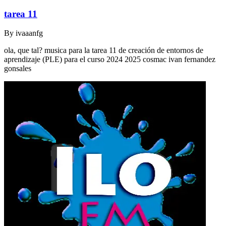
tarea 11
By
ivaaanfg
ola, que tal? musica para la tarea 11 de creación de entornos de
aprendizaje (PLE) para el curso 2024 2025 cosmac ivan fernandez
gonsales