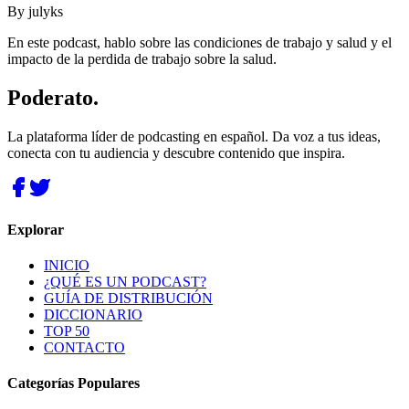
By
julyks
En este podcast, hablo sobre las condiciones de trabajo y salud y el
impacto de la perdida de trabajo sobre la salud.
Poderato
.
La plataforma líder de podcasting en español. Da voz a tus ideas,
conecta con tu audiencia y descubre contenido que inspira.
Explorar
INICIO
¿QUÉ ES UN PODCAST?
GUÍA DE DISTRIBUCIÓN
DICCIONARIO
TOP 50
CONTACTO
Categorías Populares