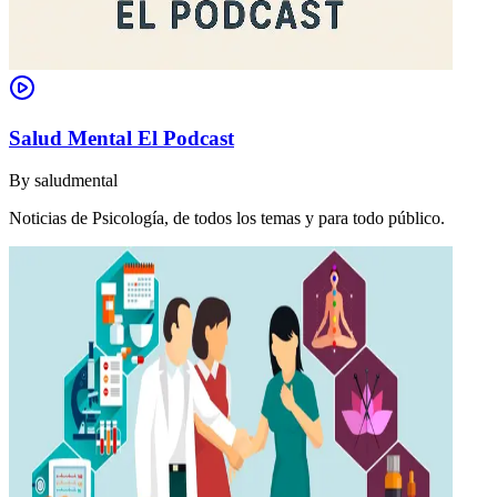
Salud Mental El Podcast
By
saludmental
Noticias de Psicología, de todos los temas y para todo público.