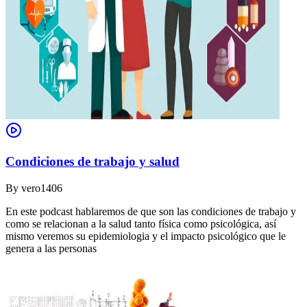
Condiciones de trabajo y salud
By
vero1406
En este podcast hablaremos de que son las condiciones de trabajo y
como se relacionan a la salud tanto física como psicológica, así
mismo veremos su epidemiologia y el impacto psicológico que le
genera a las personas