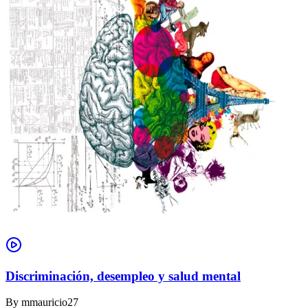
Discriminación, desempleo y salud mental
By
mmauricio27