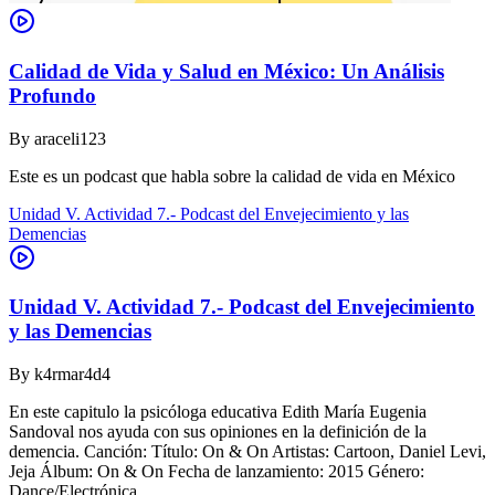
Calidad de Vida y Salud en México: Un Análisis
Profundo
By
araceli123
Este es un podcast que habla sobre la calidad de vida en México
Unidad V. Actividad 7.- Podcast del Envejecimiento y las
Demencias
Unidad V. Actividad 7.- Podcast del Envejecimiento
y las Demencias
By
k4rmar4d4
En este capitulo la psicóloga educativa Edith María Eugenia
Sandoval nos ayuda con sus opiniones en la definición de la
demencia. Canción: Título: On & On Artistas: Cartoon, Daniel Levi,
Jeja Álbum: On & On Fecha de lanzamiento: 2015 Género:
Dance/Electrónica