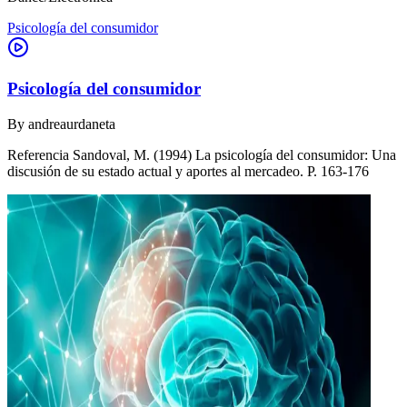
Psicología del consumidor
Psicología del consumidor
By
andreaurdaneta
Referencia Sandoval, M. (1994) La psicología del consumidor: Una
discusión de su estado actual y aportes al mercadeo. P. 163-176