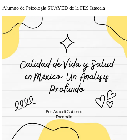
Alumno de Psicología SUAYED de la FES Iztacala