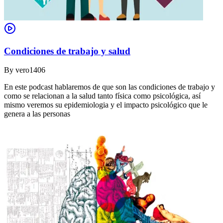
Condiciones de trabajo y salud
By
vero1406
En este podcast hablaremos de que son las condiciones de trabajo y
como se relacionan a la salud tanto física como psicológica, así
mismo veremos su epidemiologia y el impacto psicológico que le
genera a las personas