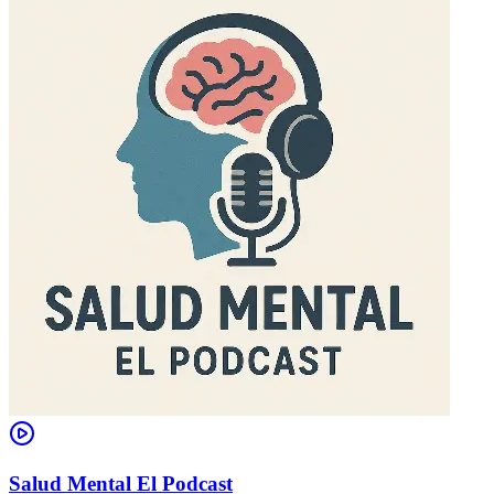
Salud Mental El Podcast