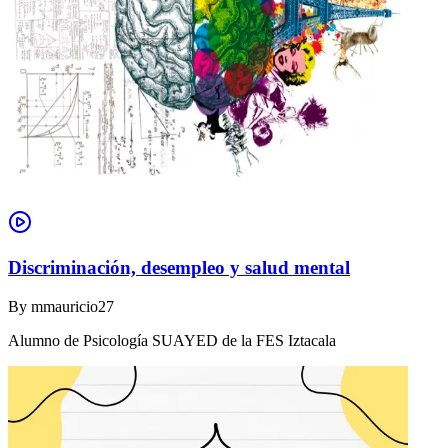
Discriminación, desempleo y salud mental
By
mmauricio27
Alumno de Psicología SUAYED de la FES Iztacala