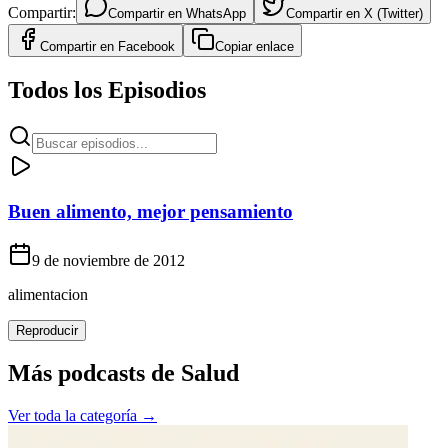
Compartir:
Compartir en
WhatsApp
Compartir en
X (Twitter)
Compartir en
Facebook
Copiar enlace
Todos los Episodios
Buen alimento, mejor pensamiento
9 de noviembre de 2012
alimentacion
Reproducir
Más podcasts de
Salud
Ver toda la categoría →