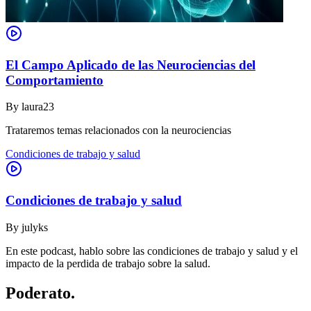
El Campo Aplicado de las Neurociencias del
Comportamiento
By
laura23
Trataremos temas relacionados con la neurociencias
Condiciones de trabajo y salud
Condiciones de trabajo y salud
By
julyks
En este podcast, hablo sobre las condiciones de trabajo y salud y el
impacto de la perdida de trabajo sobre la salud.
Poderato
.