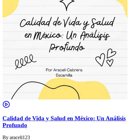
Calidad de Vida y Salud en México: Un Análisis
Profundo
By
araceli123