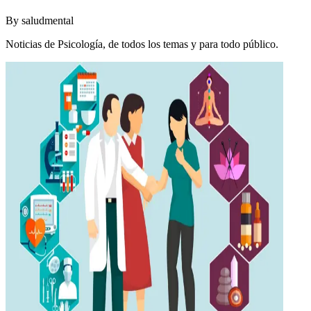
By
saludmental
Noticias de Psicología, de todos los temas y para todo público.