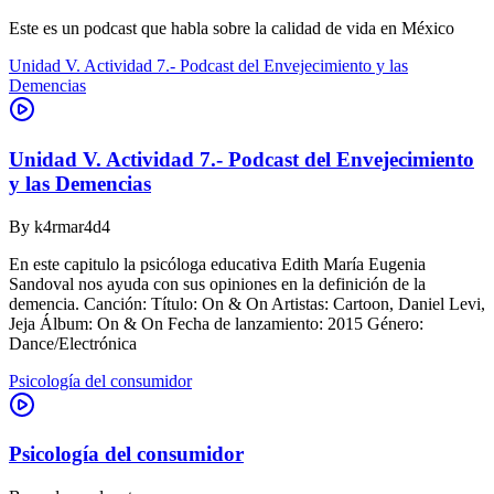
Este es un podcast que habla sobre la calidad de vida en México
Unidad V. Actividad 7.- Podcast del Envejecimiento y las
Demencias
Unidad V. Actividad 7.- Podcast del Envejecimiento
y las Demencias
By
k4rmar4d4
En este capitulo la psicóloga educativa Edith María Eugenia
Sandoval nos ayuda con sus opiniones en la definición de la
demencia. Canción: Título: On & On Artistas: Cartoon, Daniel Levi,
Jeja Álbum: On & On Fecha de lanzamiento: 2015 Género:
Dance/Electrónica
Psicología del consumidor
Psicología del consumidor