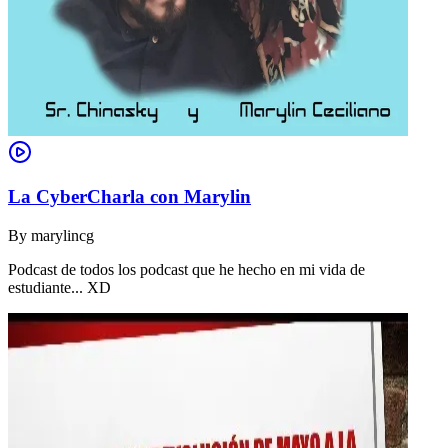
La CyberCharla con Marylin
By
marylincg
Podcast de todos los podcast que he hecho en mi vida de
estudiante... XD