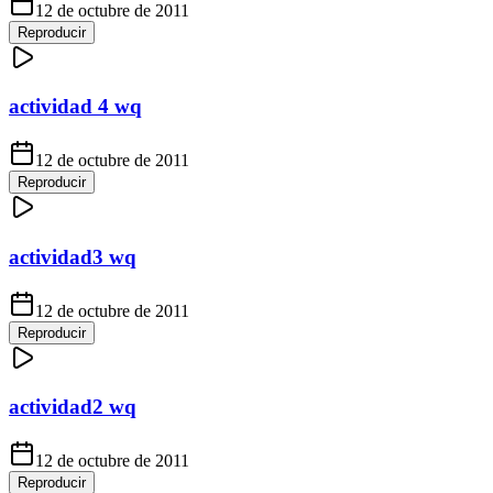
12 de octubre de 2011
Reproducir
actividad 4 wq
12 de octubre de 2011
Reproducir
actividad3 wq
12 de octubre de 2011
Reproducir
actividad2 wq
12 de octubre de 2011
Reproducir