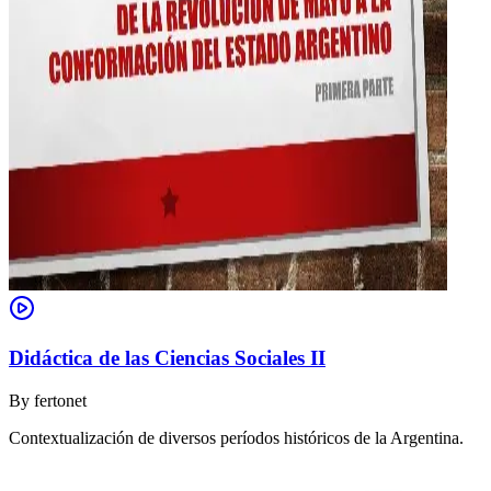
Didáctica de las Ciencias Sociales II
By
fertonet
Contextualización de diversos períodos históricos de la Argentina.