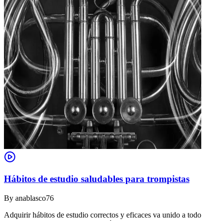
Hábitos de estudio saludables para trompistas
By
anablasco76
Adquirir hábitos de estudio correctos y eficaces va unido a todo