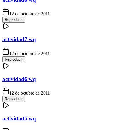
12 de octubre de 2011
Reproducir
actividad7 wq
12 de octubre de 2011
Reproducir
actividad6 wq
12 de octubre de 2011
Reproducir
actividad5 wq