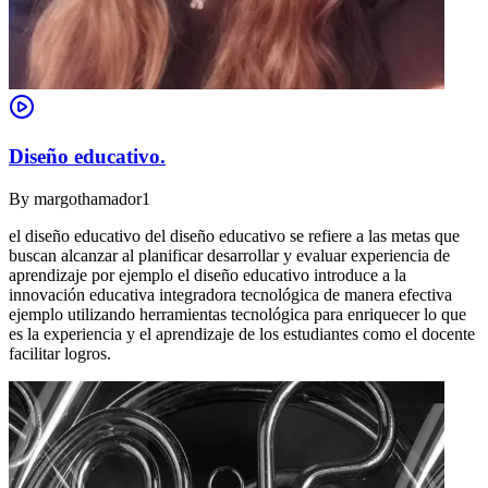
Diseño educativo.
By
margothamador1
el diseño educativo del diseño educativo se refiere a las metas que
buscan alcanzar al planificar desarrollar y evaluar experiencia de
aprendizaje por ejemplo el diseño educativo introduce a la
innovación educativa integradora tecnológica de manera efectiva
ejemplo utilizando herramientas tecnológica para enriquecer lo que
es la experiencia y el aprendizaje de los estudiantes como el docente
facilitar logros.