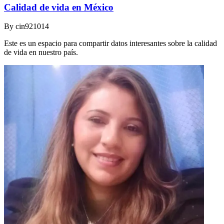
Calidad de vida en México
By
cin921014
Este es un espacio para compartir datos interesantes sobre la calidad
de vida en nuestro país.