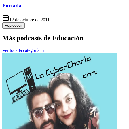
Portada
12 de octubre de 2011
Reproducir
Más podcasts de
Educación
Ver toda la categoría →