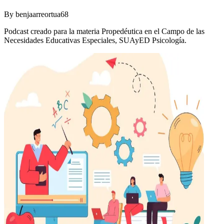
By
benjaarreortua68
Podcast creado para la materia Propedéutica en el Campo de las
Necesidades Educativas Especiales, SUAyED Psicología.