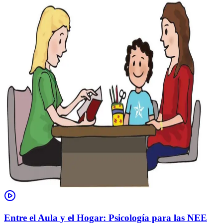
Entre el Aula y el Hogar: Psicología para las NEE