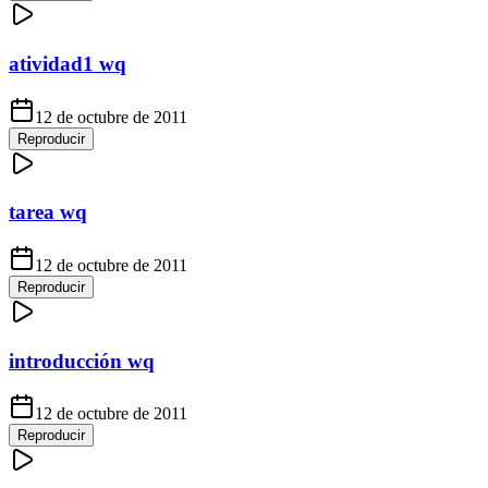
atividad1 wq
12 de octubre de 2011
Reproducir
tarea wq
12 de octubre de 2011
Reproducir
introducción wq
12 de octubre de 2011
Reproducir