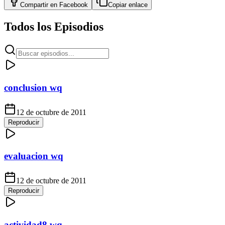
Compartir en
Facebook
Copiar enlace
Todos los Episodios
conclusion wq
12 de octubre de 2011
Reproducir
evaluacion wq
12 de octubre de 2011
Reproducir
actividad8 wq