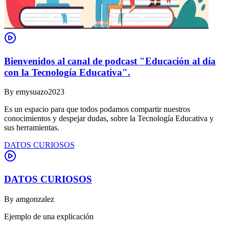
Bienvenidos al canal de podcast "Educación al día
con la Tecnología Educativa".
By
emysuazo2023
Es un espacio para que todos podamos compartir nuestros
conocimientos y despejar dudas, sobre la Tecnología Educativa y
sus herramientas.
DATOS CURIOSOS
DATOS CURIOSOS
By
amgonzalez
Ejemplo de una explicación