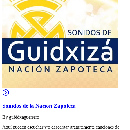
Sonidos de la Nación Zapoteca
By
gubidxaguerrero
Aquí pueden escuchar y/o descargar gratuitamente canciones de