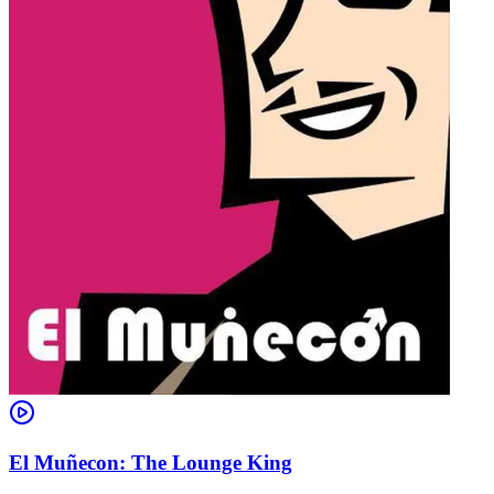
El Muñecon: The Lounge King