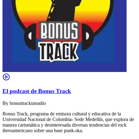
El podcast de Bonus Track
By
bonustrackunradio
Bonus Track, programa de emisora cultural y educativa de la
Universidad Nacional de Colombia- Sede Medellín, que explora de
manera carismática y desinteresada diversas tendencias del rock
iberoamericano sobre una base punk-ska.