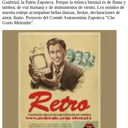
Guidxizá, la Patria Zapoteca. Porque la música binnizá es de flauta y
tambor, de voz humana y de instrumentos de viento. Los sonidos de
nuestra estirpe acompañan bellas danzas, fiestas, declaraciones de
amor, llanto. Proyecto del Comité Autonomista Zapoteca "Che
Gorio Melendre".