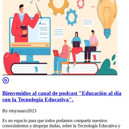
Bienvenidos al canal de podcast "Educación al día
con la Tecnología Educativa".
By
emysuazo2023
Es un espacio para que todos podamos compartir nuestros
conocimientos y despejar dudas, sobre la Tecnología Educativa y