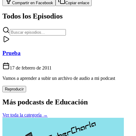
Compartir en
Facebook
Copiar enlace
Todos los Episodios
Prueba
17 de febrero de 2011
Vamos a aprender a subir un archivo de audio a mi podcast
Reproducir
Más podcasts de
Educación
Ver toda la categoría →