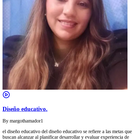
Diseño educativo.
By
margothamador1
el diseño educativo del diseño educativo se refiere a las metas que
buscan alcanzar al planificar desarrollar y evaluar experiencia de