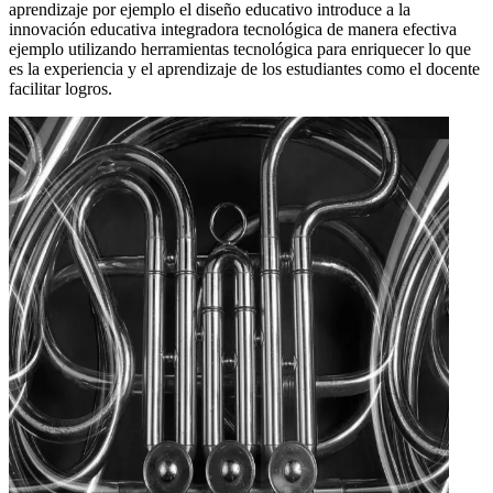
aprendizaje por ejemplo el diseño educativo introduce a la
innovación educativa integradora tecnológica de manera efectiva
ejemplo utilizando herramientas tecnológica para enriquecer lo que
es la experiencia y el aprendizaje de los estudiantes como el docente
facilitar logros.