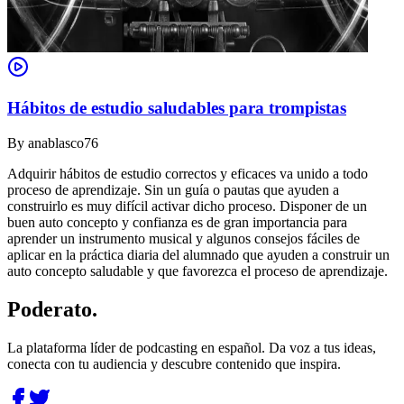
Hábitos de estudio saludables para trompistas
By
anablasco76
Adquirir hábitos de estudio correctos y eficaces va unido a todo
proceso de aprendizaje. Sin un guía o pautas que ayuden a
construirlo es muy difícil activar dicho proceso. Disponer de un
buen auto concepto y confianza es de gran importancia para
aprender un instrumento musical y algunos consejos fáciles de
aplicar en la práctica diaria del alumnado que ayuden a construir un
auto concepto saludable y que favorezca el proceso de aprendizaje.
Poderato
.
La plataforma líder de podcasting en español. Da voz a tus ideas,
conecta con tu audiencia y descubre contenido que inspira.