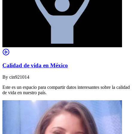
Calidad de vida en México
By
cin921014
Este es un espacio para compartir datos interesantes sobre la calidad
de vida en nuestro país.