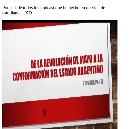
Podcast de todos los podcast que he hecho en mi vida de
estudiante... XD