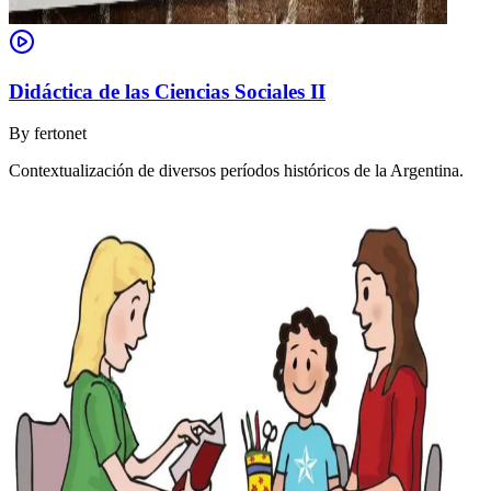
Didáctica de las Ciencias Sociales II
By
fertonet
Contextualización de diversos períodos históricos de la Argentina.