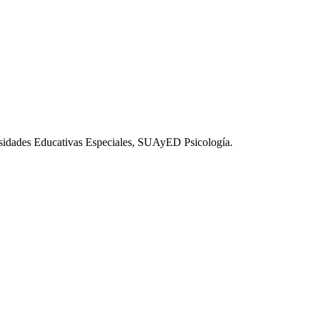
esidades Educativas Especiales, SUAyED Psicología.