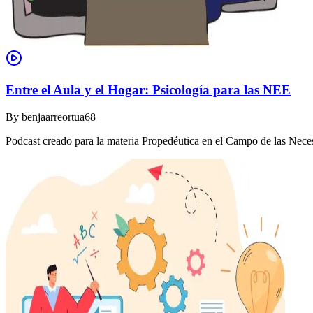
Entre el Aula y el Hogar: Psicología para las NEE
By
benjaarreortua68
Podcast creado para la materia Propedéutica en el Campo de las Nec