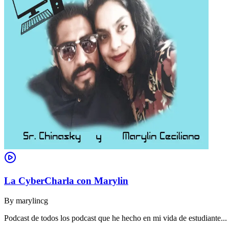
La CyberCharla con Marylin
By
marylincg
Podcast de todos los podcast que he hecho en mi vida de estudiante..