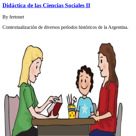
Didáctica de las Ciencias Sociales II
By
fertonet
Contextualización de diversos períodos históricos de la Argentina.