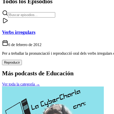
Todos los Episodios
Verbs irregulars
6 de febrero de 2012
Per a treballar la pronunciació i reproducció oral dels verbs irregulars 
Reproducir
Más podcasts de
Educación
Ver toda la categoría →