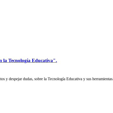
n la Tecnología Educativa".
os y despejar dudas, sobre la Tecnología Educativa y sus herramientas