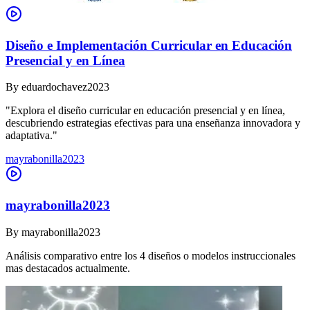
Diseño e Implementación Curricular en Educación
Presencial y en Línea
By
eduardochavez2023
"Explora el diseño curricular en educación presencial y en línea,
descubriendo estrategias efectivas para una enseñanza innovadora y
adaptativa."
mayrabonilla2023
mayrabonilla2023
By
mayrabonilla2023
Análisis comparativo entre los 4 diseños o modelos instruccionales
mas destacados actualmente.