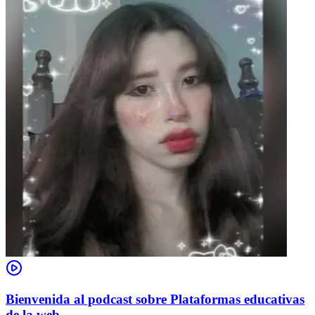
Bienvenida al podcast sobre Plataformas educativas
de la web