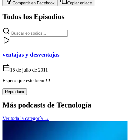
Compartir en
Facebook
Copiar enlace
Todos los Episodios
ventajas y desventajas
15 de julio de 2011
Espero que este bienn!!!
Reproducir
Más podcasts de
Tecnología
Ver toda la categoría →