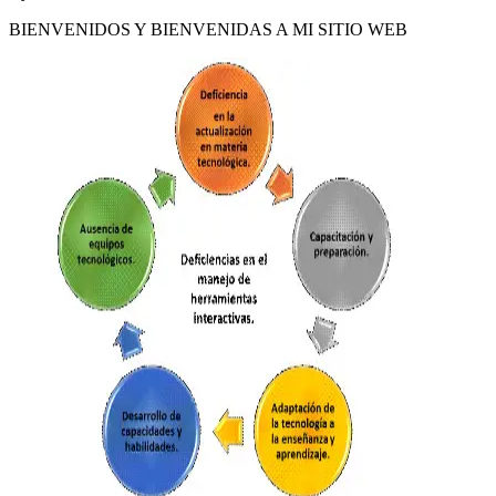
BIENVENIDOS Y BIENVENIDAS A MI SITIO WEB