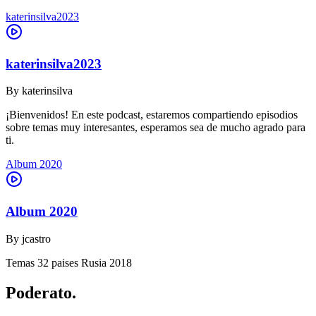
katerinsilva2023
katerinsilva2023
By
katerinsilva
¡Bienvenidos! En este podcast, estaremos compartiendo episodios
sobre temas muy interesantes, esperamos sea de mucho agrado para
ti.
Album 2020
Album 2020
By
jcastro
Temas 32 paises Rusia 2018
Poderato
.