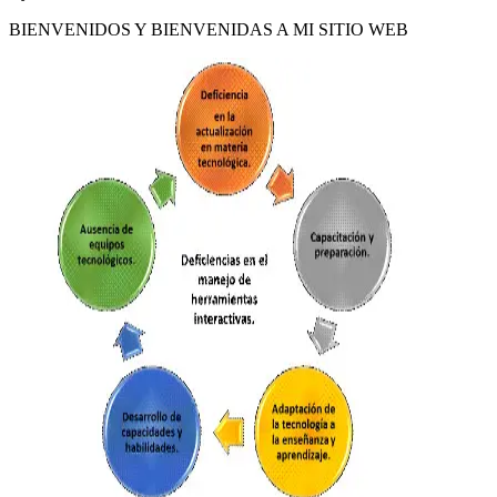
BIENVENIDOS Y BIENVENIDAS A MI SITIO WEB