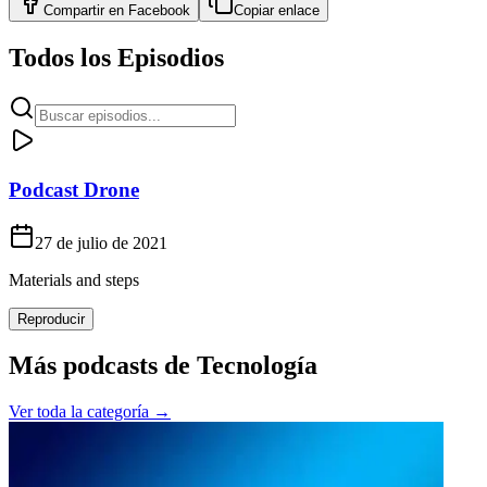
Compartir en
Facebook
Copiar enlace
Todos los Episodios
Podcast Drone
27 de julio de 2021
Materials and steps
Reproducir
Más podcasts de
Tecnología
Ver toda la categoría →