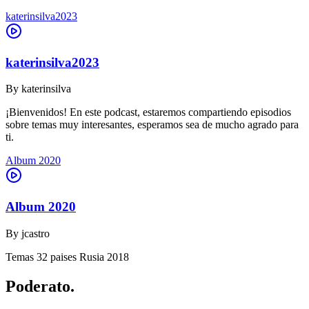
katerinsilva2023
katerinsilva2023
By
katerinsilva
¡Bienvenidos! En este podcast, estaremos compartiendo episodios
sobre temas muy interesantes, esperamos sea de mucho agrado para
ti.
Album 2020
Album 2020
By
jcastro
Temas 32 paises Rusia 2018
Poderato
.