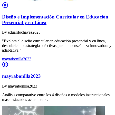
Diseño e Implementación Curricular en Educación
Presencial y en Línea
By
eduardochavez2023
"Explora el diseño curricular en educación presencial y en línea,
descubriendo estrategias efectivas para una enseñanza innovadora y
adaptativa."
mayrabonilla2023
mayrabonilla2023
By
mayrabonilla2023
Análisis comparativo entre los 4 diseños o modelos instruccionales
mas destacados actualmente.