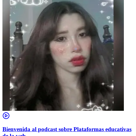
Bienvenida al podcast sobre Plataformas educativas
de la web