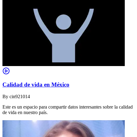
Calidad de vida en México
By
cin921014
Este es un espacio para compartir datos interesantes sobre la calidad
de vida en nuestro país.