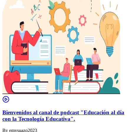
Bienvenidos al canal de podcast "Educación al día
con la Tecnología Educativa".
By
emysuazo2023