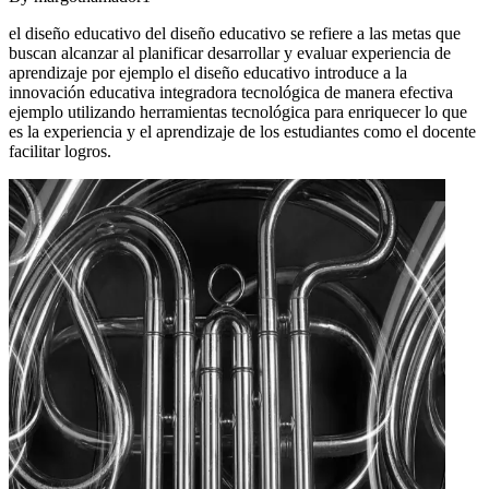
el diseño educativo del diseño educativo se refiere a las metas que
buscan alcanzar al planificar desarrollar y evaluar experiencia de
aprendizaje por ejemplo el diseño educativo introduce a la
innovación educativa integradora tecnológica de manera efectiva
ejemplo utilizando herramientas tecnológica para enriquecer lo que
es la experiencia y el aprendizaje de los estudiantes como el docente
facilitar logros.