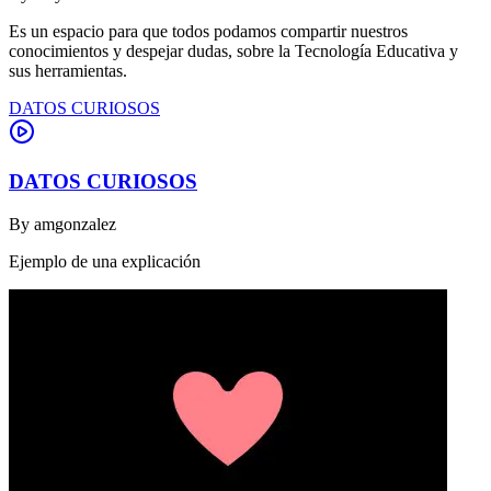
Es un espacio para que todos podamos compartir nuestros
conocimientos y despejar dudas, sobre la Tecnología Educativa y
sus herramientas.
DATOS CURIOSOS
DATOS CURIOSOS
By
amgonzalez
Ejemplo de una explicación