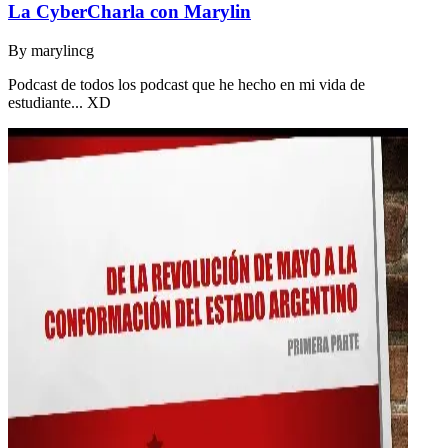
La CyberCharla con Marylin
By
marylincg
Podcast de todos los podcast que he hecho en mi vida de
estudiante... XD