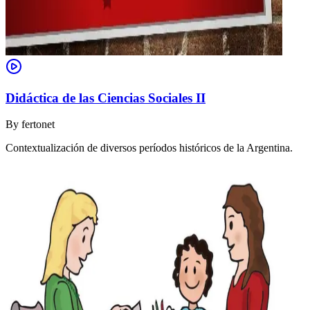
Didáctica de las Ciencias Sociales II
By
fertonet
Contextualización de diversos períodos históricos de la Argentina.