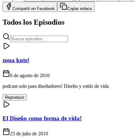
Compartir en
Facebook
Copiar enlace
Todos los Episodios
zona kute!
6 de agosto de 2010
podcast solo para diseñadores! Diseño y estilo de vida
Reproducir
El Diseño como forma de vida!
23 de julio de 2010