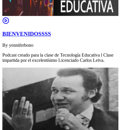
BIENVENIDOSSSS
By
yenniferbono
Podcast creado para la clase de Tecnología Educativa l Clase
impartida por el excelentísimo Licenciado Carlos Leiva.