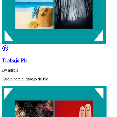
Trabajo Ple
By
adrple
Audio para el trabajo de Ple