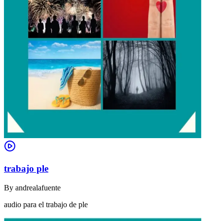
trabajo ple
By
andrealafuente
audio para el trabajo de ple