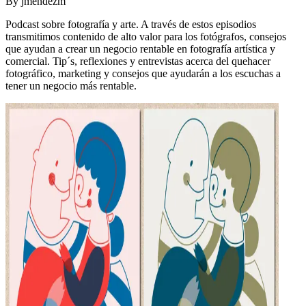
By
jmendezm
Podcast sobre fotografía y arte. A través de estos episodios
transmitimos contenido de alto valor para los fotógrafos, consejos
que ayudan a crear un negocio rentable en fotografía artística y
comercial. Tip´s, reflexiones y entrevistas acerca del quehacer
fotográfico, marketing y consejos que ayudarán a los escuchas a
tener un negocio más rentable.