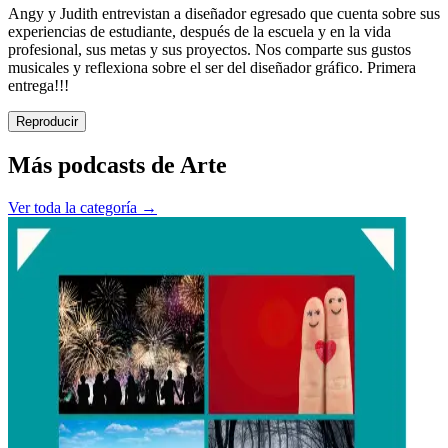
Angy y Judith entrevistan a diseñador egresado que cuenta sobre sus
experiencias de estudiante, después de la escuela y en la vida
profesional, sus metas y sus proyectos. Nos comparte sus gustos
musicales y reflexiona sobre el ser del diseñador gráfico. Primera
entrega!!!
Reproducir
Más podcasts de
Arte
Ver toda la categoría →