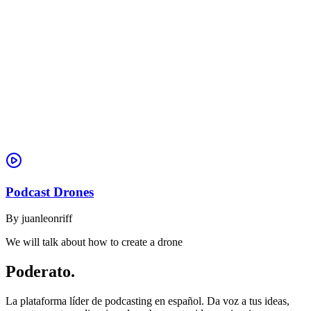
Podcast Drones
By
juanleonriff
We will talk about how to create a drone
Poderato
.
La plataforma líder de podcasting en español. Da voz a tus ideas,