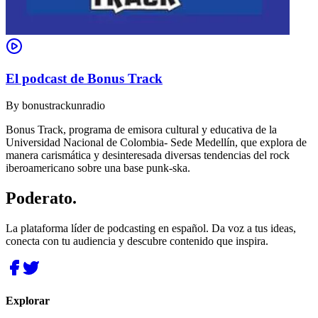
El podcast de Bonus Track
By
bonustrackunradio
Bonus Track, programa de emisora cultural y educativa de la
Universidad Nacional de Colombia- Sede Medellín, que explora de
manera carismática y desinteresada diversas tendencias del rock
iberoamericano sobre una base punk-ska.
Poderato
.
La plataforma líder de podcasting en español. Da voz a tus ideas,
conecta con tu audiencia y descubre contenido que inspira.
Explorar