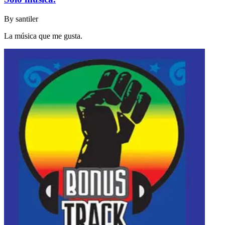
By
santiler
La música que me gusta.