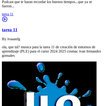
Podcast que te haran recordar los buenos tiempos...que ya se
fueron...
tarea 11
tarea 11
By
ivaaanfg
ola, que tal? musica para la tarea 11 de creación de entornos de
aprendizaje (PLE) para el curso 2024 2025 cosmac ivan fernandez
gonsales