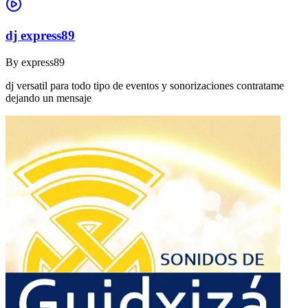
dj express89
By
express89
dj versatil para todo tipo de eventos y sonorizaciones contratame
dejando un mensaje