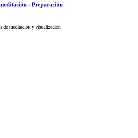
editación - Preparación
 de meditación y visualización