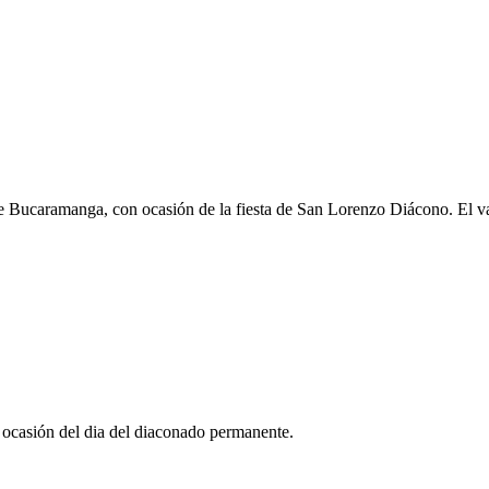
 Bucaramanga, con ocasión de la fiesta de San Lorenzo Diácono. El v
casión del dia del diaconado permanente.