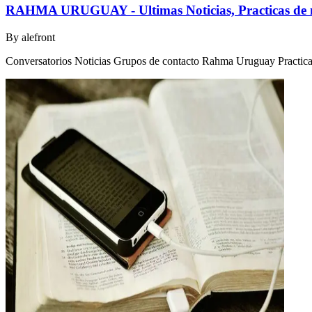
RAHMA URUGUAY - Ultimas Noticias, Practicas de m
By
alefront
Conversatorios Noticias Grupos de contacto Rahma Uruguay Practicas