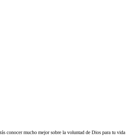
odrás conocer mucho mejor sobre la voluntad de Dios para tu vida