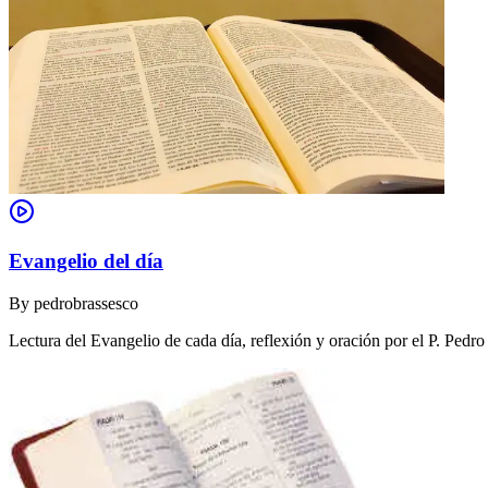
Evangelio del día
By
pedrobrassesco
Lectura del Evangelio de cada día, reflexión y oración por el P. Pedr