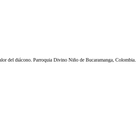
alor del diácono. Parroquia Divino Niño de Bucaramanga, Colombia.