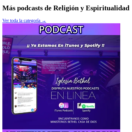
Más podcasts de
Religión y Espiritualidad
Ver toda la categoría →