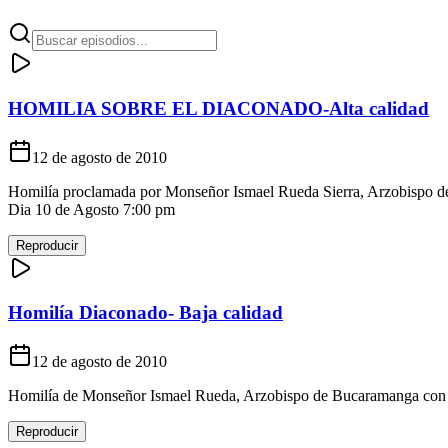
HOMILIA SOBRE EL DIACONADO-Alta calidad
12 de agosto de 2010
Homilía proclamada por Monseñor Ismael Rueda Sierra, Arzobispo de
Dia 10 de Agosto 7:00 pm
Reproducir
Homilía Diaconado- Baja calidad
12 de agosto de 2010
Homilía de Monseñor Ismael Rueda, Arzobispo de Bucaramanga con o
Reproducir