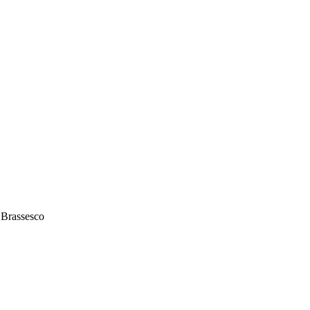
o Brassesco