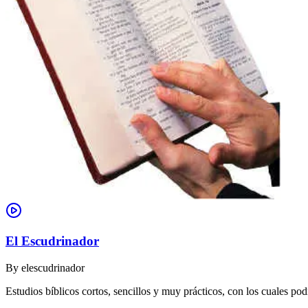
El Escudrinador
By
elescudrinador
Estudios bíblicos cortos, sencillos y muy prácticos, con los cuales p