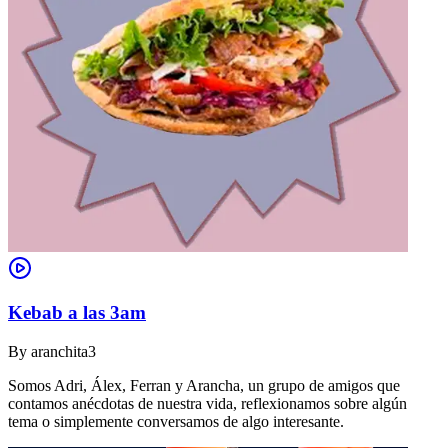
Kebab a las 3am
By
aranchita3
Somos Adri, Álex, Ferran y Arancha, un grupo de amigos que
contamos anécdotas de nuestra vida, reflexionamos sobre algún
tema o simplemente conversamos de algo interesante.