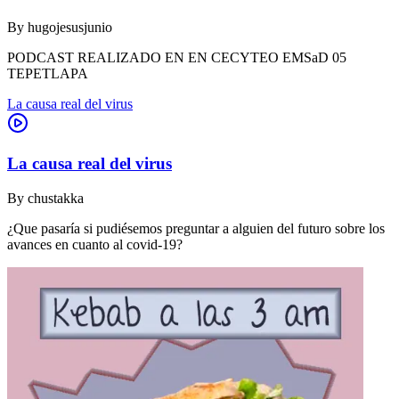
By
hugojesusjunio
PODCAST REALIZADO EN EN CECYTEO EMSaD 05
TEPETLAPA
La causa real del virus
La causa real del virus
By
chustakka
¿Que pasaría si pudiésemos preguntar a alguien del futuro sobre los
avances en cuanto al covid-19?