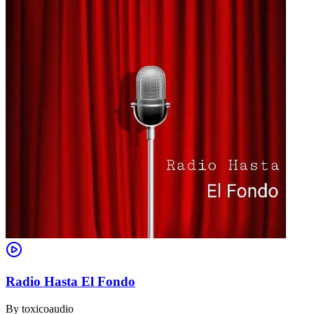
Radio Hasta El Fondo
By
toxicoaudio