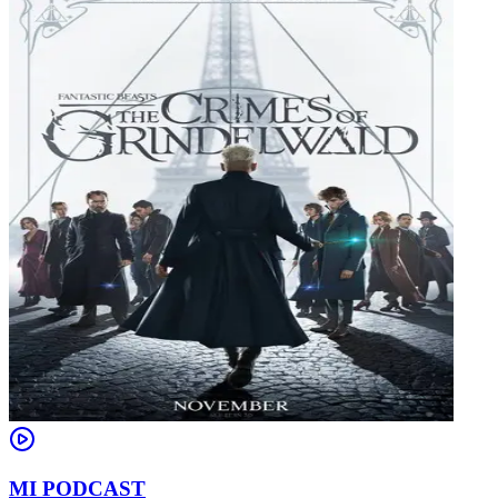
MI PODCAST