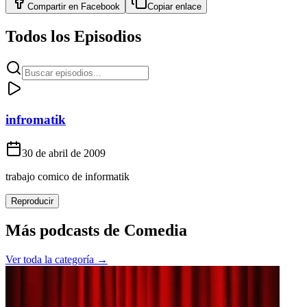
Compartir en
Facebook
Copiar enlace
Todos los Episodios
infromatik
30 de abril de 2009
trabajo comico de informatik
Reproducir
Más podcasts de
Comedia
Ver toda la categoría →