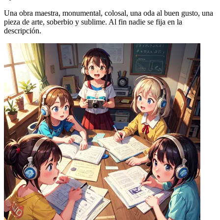
Una obra maestra, monumental, colosal, una oda al buen gusto, una
pieza de arte, soberbio y sublime. Al fin nadie se fija en la
descripción.