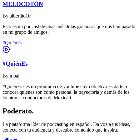
MELOCOTÓN
By
albertito10
Esto es un podcast de unas anécdotas graciosas que nos han pasado
en mi grupo de amigos.
#QuiénEs
#QuiénEs
By
moal
#QuiénEs? es un programa de youtube cuyo objetivo es darte a
conocer quienes son como persona, la trayectoria y demás de los
locutores, conductores de Mexicali.
Poderato
.
La plataforma líder de podcasting en español. Da voz a tus ideas,
conecta con tu audiencia y descubre contenido que inspira.