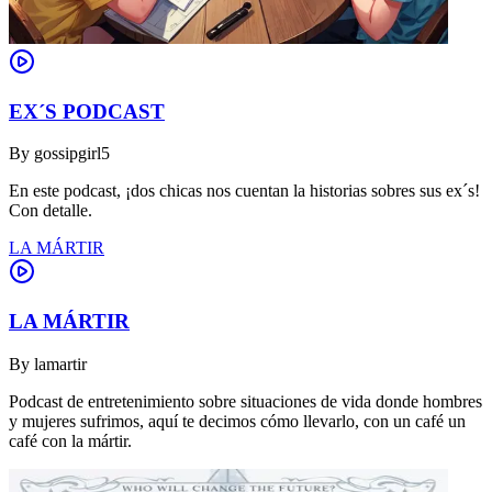
EX´S PODCAST
By
gossipgirl5
En este podcast, ¡dos chicas nos cuentan la historias sobres sus ex´s!
Con detalle.
LA MÁRTIR
LA MÁRTIR
By
lamartir
Podcast de entretenimiento sobre situaciones de vida donde hombres
y mujeres sufrimos, aquí te decimos cómo llevarlo, con un café un
café con la mártir.