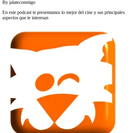
By
jalateconmigo
En este podcast te presentamos lo mejor del cine y sus principales
aspectos que te interesan