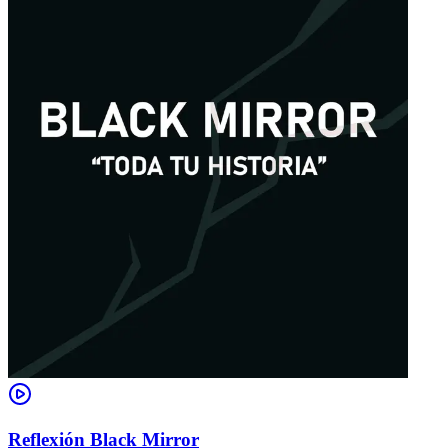
Reflexión Black Mirror