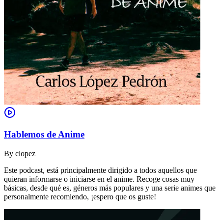
Hablemos de Anime
By
clopez
Este podcast, está principalmente dirigido a todos aquellos que
quieran informarse o iniciarse en el anime. Recoge cosas muy
básicas, desde qué es, géneros más populares y una serie animes que
personalmente recomiendo, ¡espero que os guste!