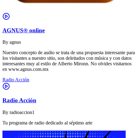
AGNUS® online
By
agnus
Nuestro concepto de audio se trata de una propuesta interesante para
los visitantes a nuestro sitio, son deleitados con música y con datos
interesantes muy al estilo de Alberto Mironn. No olvides visitarnos
en www.agnus.com.mx
Radio Acción
Radio Acción
By
radioaccion1
Tu programa de radio dedicado al séptimo arte