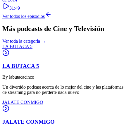
31:49
Ver todos los episodios
Más podcasts de
Cine y Televisión
Ver toda la categoría →
LA BUTACA 5
LA BUTACA 5
By
labutacacinco
Un divertido podcast acerca de lo mejor del cine y las plataformas
de streaming para no perderte nada nuevo
JALATE CONMIGO
JALATE CONMIGO