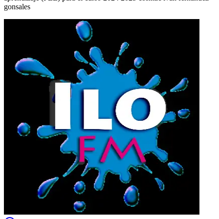
gonsales