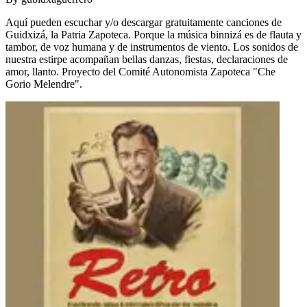
Aquí pueden escuchar y/o descargar gratuitamente canciones de
Guidxizá, la Patria Zapoteca. Porque la música binnizá es de flauta y
tambor, de voz humana y de instrumentos de viento. Los sonidos de
nuestra estirpe acompañan bellas danzas, fiestas, declaraciones de
amor, llanto. Proyecto del Comité Autonomista Zapoteca "Che
Gorio Melendre".