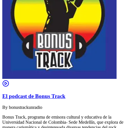
El podcast de Bonus Track
By
bonustrackunradio
Bonus Track, programa de emisora cultural y educativa de la
Universidad Nacional de Colombia- Sede Medellín, que explora de
manera carismática y desinteresada diversas tendencias del rock