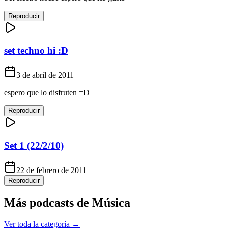
Reproducir
set techno hi :D
3 de abril de 2011
espero que lo disfruten =D
Reproducir
Set 1 (22/2/10)
22 de febrero de 2011
Reproducir
Más podcasts de
Música
Ver toda la categoría →