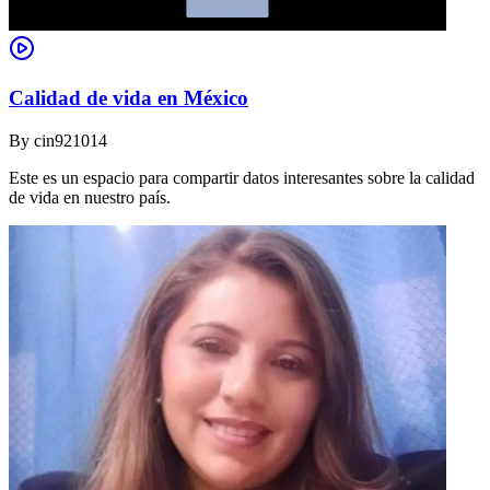
Calidad de vida en México
By
cin921014
Este es un espacio para compartir datos interesantes sobre la calidad
de vida en nuestro país.