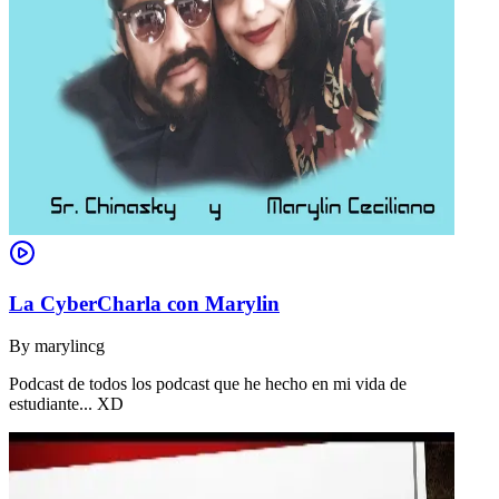
La CyberCharla con Marylin
By
marylincg
Podcast de todos los podcast que he hecho en mi vida de
estudiante... XD