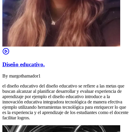
Diseño educativo.
By
margothamador1
el diseño educativo del diseño educativo se refiere a las metas que
buscan alcanzar al planificar desarrollar y evaluar experiencia de
aprendizaje por ejemplo el diseño educativo introduce a la
innovación educativa integradora tecnológica de manera efectiva
ejemplo utilizando herramientas tecnológica para enriquecer lo que
es la experiencia y el aprendizaje de los estudiantes como el docente
facilitar logros.