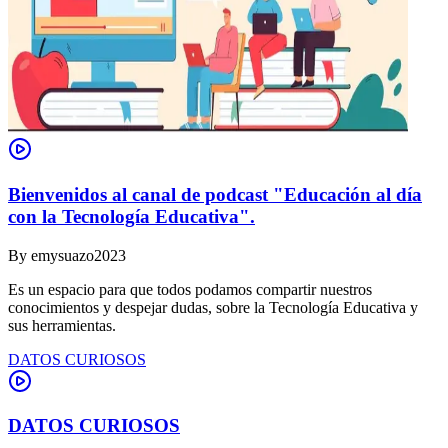
Bienvenidos al canal de podcast "Educación al día
con la Tecnología Educativa".
By
emysuazo2023
Es un espacio para que todos podamos compartir nuestros
conocimientos y despejar dudas, sobre la Tecnología Educativa y
sus herramientas.
DATOS CURIOSOS
DATOS CURIOSOS