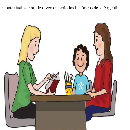
Contextualización de diversos períodos históricos de la Argentina.