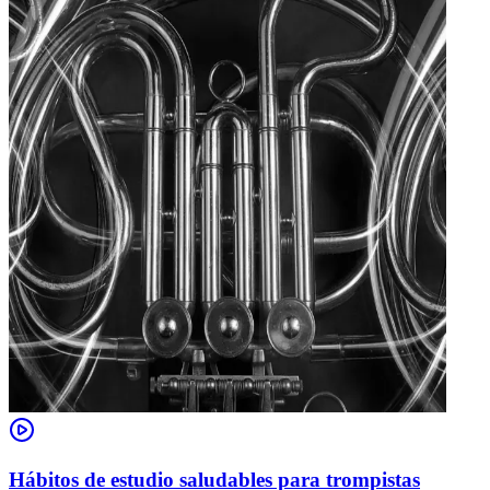
Hábitos de estudio saludables para trompistas