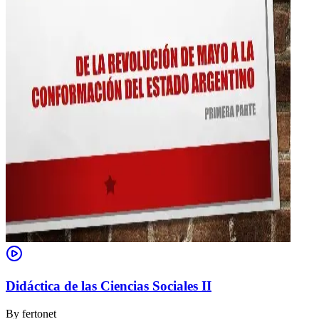
Didáctica de las Ciencias Sociales II
By
fertonet