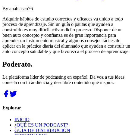
By
anablasco76
Adquirir hábitos de estudio correctos y eficaces va unido a todo
proceso de aprendizaje. Sin un guía o pautas que ayuden a
construirlo es muy difícil activar dicho proceso. Disponer de un
buen auto concepto y confianza es de gran importancia para
aprender un instrumento musical y algunos consejos fáciles de
aplicar en la práctica diaria del alumnado que ayuden a construir un
auto concepto saludable y que favorezca el proceso de aprendizaje.
Poderato
.
La plataforma líder de podcasting en español. Da voz a tus ideas,
conecta con tu audiencia y descubre contenido que inspira.
Explorar
INICIO
¿QUÉ ES UN PODCAST?
GUÍA DE DISTRIBUCIÓN