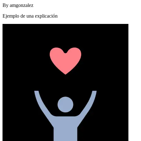
By
amgonzalez
Ejemplo de una explicación