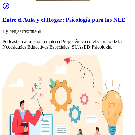
Entre el Aula y el Hogar: Psicología para las NEE
By
benjaarreortua68
Podcast creado para la materia Propedéutica en el Campo de las
Necesidades Educativas Especiales, SUAyED Psicología.