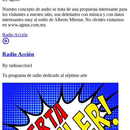
Nuestro concepto de audio se trata de una propuesta interesante para
los visitantes a nuestro sitio, son deleitados con música y con datos
interesantes muy al estilo de Alberto Mironn. No olvides visitarnos
en www.agnus.com.mx
Radio Acción
Radio Acción
By
radioaccion1
Tu programa de radio dedicado al séptimo arte