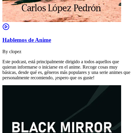
Hablemos de Anime
By
clopez
Este podcast, está principalmente dirigido a todos aquellos que
quieran informarse o iniciarse en el anime. Recoge cosas muy
básicas, desde qué es, géneros más populares y una serie animes que
personalmente recomiendo, ¡espero que os guste!