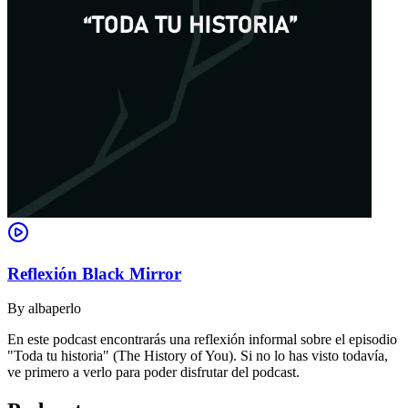
Reflexión Black Mirror
By
albaperlo
En este podcast encontrarás una reflexión informal sobre el episodio
"Toda tu historia" (The History of You). Si no lo has visto todavía,
ve primero a verlo para poder disfrutar del podcast.