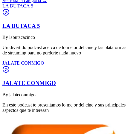
Ver toda la categoría →
LA BUTACA 5
LA BUTACA 5
By
labutacacinco
Un divertido podcast acerca de lo mejor del cine y las plataformas
de streaming para no perderte nada nuevo
JALATE CONMIGO
JALATE CONMIGO
By
jalateconmigo
En este podcast te presentamos lo mejor del cine y sus principales
aspectos que te interesan