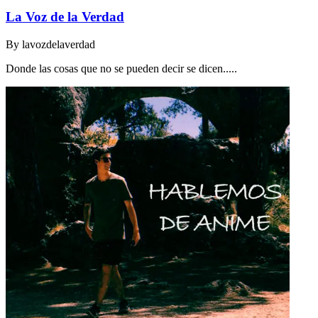
La Voz de la Verdad
By
lavozdelaverdad
Donde las cosas que no se pueden decir se dicen.....