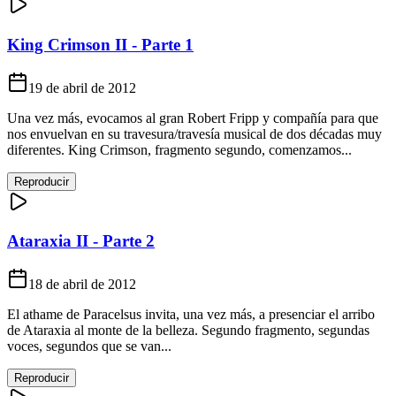
King Crimson II - Parte 1
19 de abril de 2012
Una vez más, evocamos al gran Robert Fripp y compañía para que
nos envuelvan en su travesura/travesía musical de dos décadas muy
diferentes. King Crimson, fragmento segundo, comenzamos...
Reproducir
Ataraxia II - Parte 2
18 de abril de 2012
El athame de Paracelsus invita, una vez más, a presenciar el arribo
de Ataraxia al monte de la belleza. Segundo fragmento, segundas
voces, segundos que se van...
Reproducir