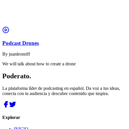
Podcast Drones
By
juanleonriff
We will talk about how to create a drone
Poderato
.
La plataforma líder de podcasting en español. Da voz a tus ideas,
conecta con tu audiencia y descubre contenido que inspira.
Explorar
INICIO