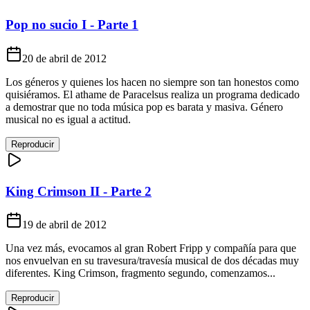
Pop no sucio I - Parte 1
20 de abril de 2012
Los géneros y quienes los hacen no siempre son tan honestos como
quisiéramos. El athame de Paracelsus realiza un programa dedicado
a demostrar que no toda música pop es barata y masiva. Género
musical no es igual a actitud.
Reproducir
King Crimson II - Parte 2
19 de abril de 2012
Una vez más, evocamos al gran Robert Fripp y compañía para que
nos envuelvan en su travesura/travesía musical de dos décadas muy
diferentes. King Crimson, fragmento segundo, comenzamos...
Reproducir