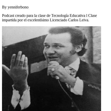
By
yenniferbono
Podcast creado para la clase de Tecnología Educativa l Clase
impartida por el excelentísimo Licenciado Carlos Leiva.