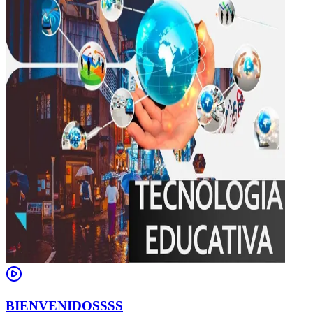
BIENVENIDOSSSS