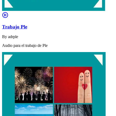
Trabajo Ple
By
adrple
Audio para el trabajo de Ple