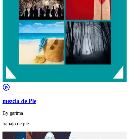
mezcla de Ple
By
garima
trabajo de ple