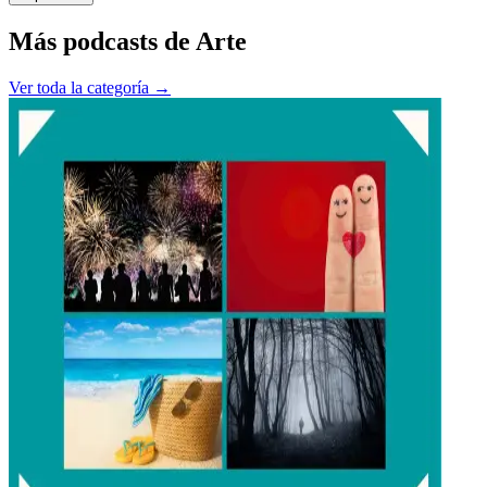
Más podcasts de
Arte
Ver toda la categoría →