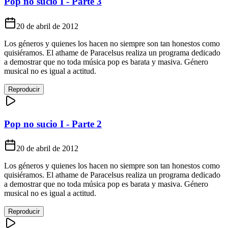
Pop no sucio I - Parte 3
20 de abril de 2012
Los géneros y quienes los hacen no siempre son tan honestos como
quisiéramos. El athame de Paracelsus realiza un programa dedicado
a demostrar que no toda música pop es barata y masiva. Género
musical no es igual a actitud.
Reproducir
Pop no sucio I - Parte 2
20 de abril de 2012
Los géneros y quienes los hacen no siempre son tan honestos como
quisiéramos. El athame de Paracelsus realiza un programa dedicado
a demostrar que no toda música pop es barata y masiva. Género
musical no es igual a actitud.
Reproducir