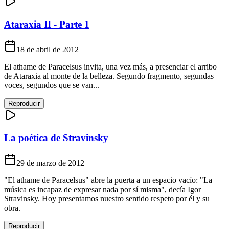
Ataraxia II - Parte 1
18 de abril de 2012
El athame de Paracelsus invita, una vez más, a presenciar el arribo
de Ataraxia al monte de la belleza. Segundo fragmento, segundas
voces, segundos que se van...
Reproducir
La poética de Stravinsky
29 de marzo de 2012
"El athame de Paracelsus" abre la puerta a un espacio vacío: "La
música es incapaz de expresar nada por sí misma", decía Igor
Stravinsky. Hoy presentamos nuestro sentido respeto por él y su
obra.
Reproducir