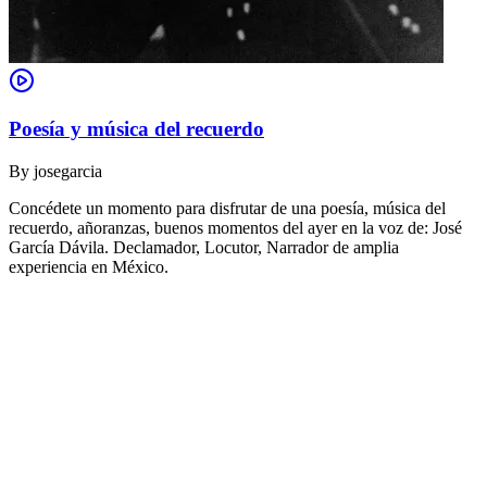
Poesía y música del recuerdo
By
josegarcia
Concédete un momento para disfrutar de una poesía, música del
recuerdo, añoranzas, buenos momentos del ayer en la voz de: José
García Dávila. Declamador, Locutor, Narrador de amplia
experiencia en México.