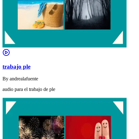
trabajo ple
By
andrealafuente
audio para el trabajo de ple