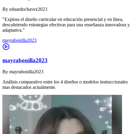
By
eduardochavez2023
"Explora el diseño curricular en educación presencial y en línea,
descubriendo estrategias efectivas para una enseñanza innovadora y
adaptativa."
mayrabonilla2023
mayrabonilla2023
By
mayrabonilla2023
Análisis comparativo entre los 4 diseños o modelos instruccionales
mas destacados actualmente.