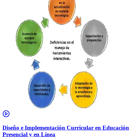
Diseño e Implementación Curricular en Educación
Presencial y en Línea