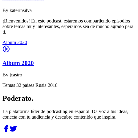
By
katerinsilva
¡Bienvenidos! En este podcast, estaremos compartiendo episodios
sobre temas muy interesantes, esperamos sea de mucho agrado para
ti.
Album 2020
Album 2020
By
jcastro
Temas 32 paises Rusia 2018
Poderato
.
La plataforma líder de podcasting en español. Da voz a tus ideas,
conecta con tu audiencia y descubre contenido que inspira.