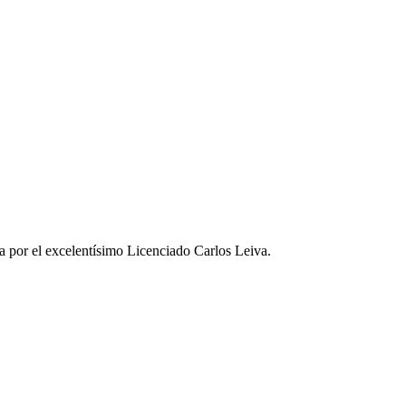
a por el excelentísimo Licenciado Carlos Leiva.