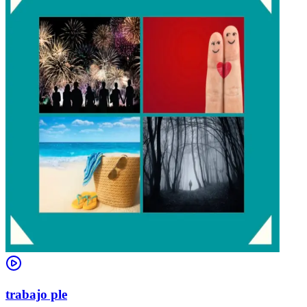
trabajo ple