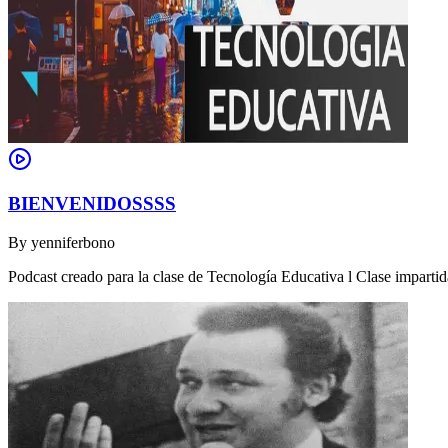
BIENVENIDOSSSS
By
yenniferbono
Podcast creado para la clase de Tecnología Educativa l Clase impartid