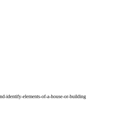
nd-identify-elements-of-a-house-or-building