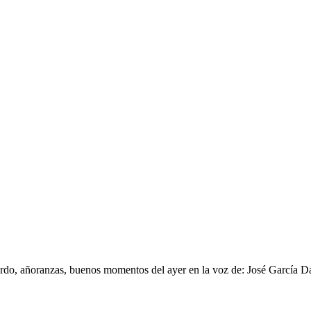
rdo, añoranzas, buenos momentos del ayer en la voz de: José García D