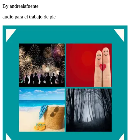
By
andrealafuente
audio para el trabajo de ple