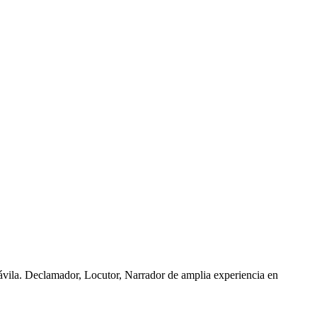
ávila. Declamador, Locutor, Narrador de amplia experiencia en