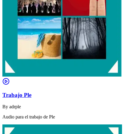
Trabajo Ple
By
adrple
Audio para el trabajo de Ple