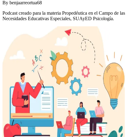
By
benjaarreortua68
Podcast creado para la materia Propedéutica en el Campo de las
Necesidades Educativas Especiales, SUAyED Psicología.