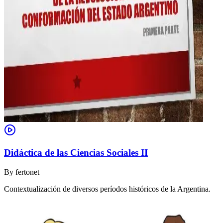
Didáctica de las Ciencias Sociales II
By
fertonet
Contextualización de diversos períodos históricos de la Argentina.