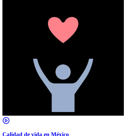
Calidad de vida en México