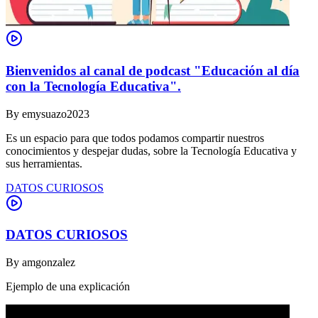
Bienvenidos al canal de podcast "Educación al día
con la Tecnología Educativa".
By
emysuazo2023
Es un espacio para que todos podamos compartir nuestros
conocimientos y despejar dudas, sobre la Tecnología Educativa y
sus herramientas.
DATOS CURIOSOS
DATOS CURIOSOS
By
amgonzalez
Ejemplo de una explicación