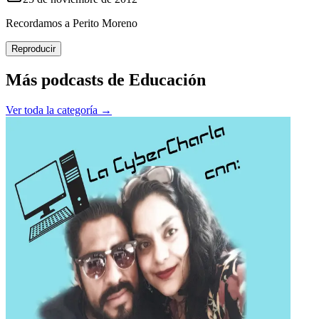
Recordamos a Perito Moreno
Reproducir
Más podcasts de
Educación
Ver toda la categoría →