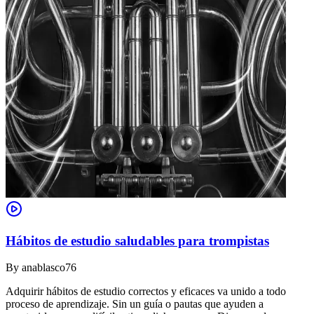
Hábitos de estudio saludables para trompistas
By
anablasco76
Adquirir hábitos de estudio correctos y eficaces va unido a todo
proceso de aprendizaje. Sin un guía o pautas que ayuden a