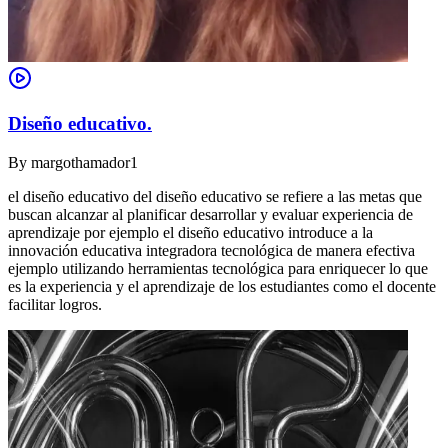
Diseño educativo.
By
margothamador1
el diseño educativo del diseño educativo se refiere a las metas que
buscan alcanzar al planificar desarrollar y evaluar experiencia de
aprendizaje por ejemplo el diseño educativo introduce a la
innovación educativa integradora tecnológica de manera efectiva
ejemplo utilizando herramientas tecnológica para enriquecer lo que
es la experiencia y el aprendizaje de los estudiantes como el docente
facilitar logros.