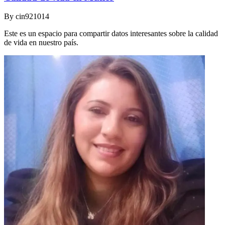
By
cin921014
Este es un espacio para compartir datos interesantes sobre la calidad
de vida en nuestro país.