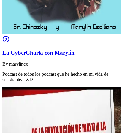
La CyberCharla con Marylin
By
marylincg
Podcast de todos los podcast que he hecho en mi vida de
estudiante... XD