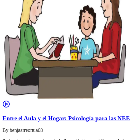
Entre el Aula y el Hogar: Psicología para las NEE
By
benjaarreortua68