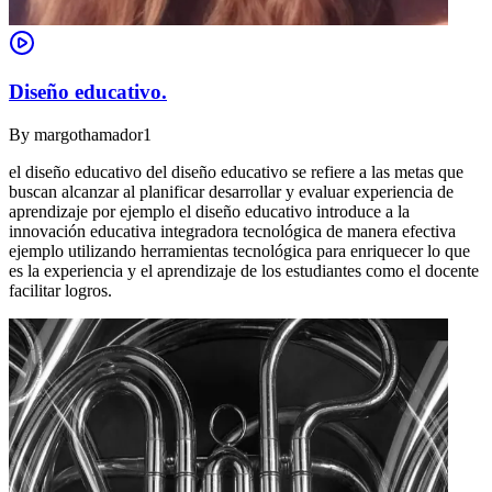
Diseño educativo.
By
margothamador1
el diseño educativo del diseño educativo se refiere a las metas que
buscan alcanzar al planificar desarrollar y evaluar experiencia de
aprendizaje por ejemplo el diseño educativo introduce a la
innovación educativa integradora tecnológica de manera efectiva
ejemplo utilizando herramientas tecnológica para enriquecer lo que
es la experiencia y el aprendizaje de los estudiantes como el docente
facilitar logros.