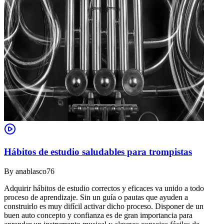
Hábitos de estudio saludables para trompistas
By
anablasco76
Adquirir hábitos de estudio correctos y eficaces va unido a todo
proceso de aprendizaje. Sin un guía o pautas que ayuden a
construirlo es muy difícil activar dicho proceso. Disponer de un
buen auto concepto y confianza es de gran importancia para