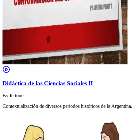
Didáctica de las Ciencias Sociales II
By
fertonet
Contextualización de diversos períodos históricos de la Argentina.