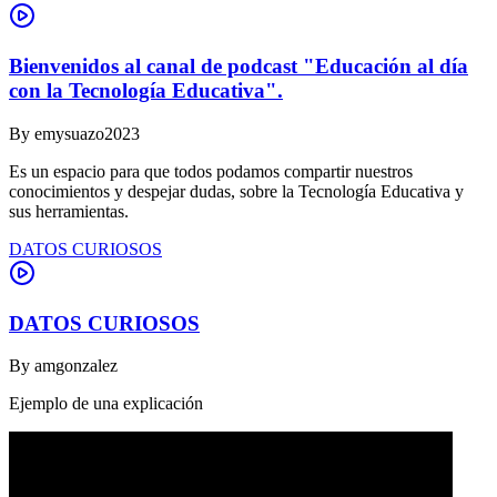
Bienvenidos al canal de podcast "Educación al día
con la Tecnología Educativa".
By
emysuazo2023
Es un espacio para que todos podamos compartir nuestros
conocimientos y despejar dudas, sobre la Tecnología Educativa y
sus herramientas.
DATOS CURIOSOS
DATOS CURIOSOS
By
amgonzalez
Ejemplo de una explicación