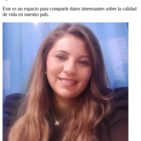
Este es un espacio para compartir datos interesantes sobre la calidad
de vida en nuestro país.