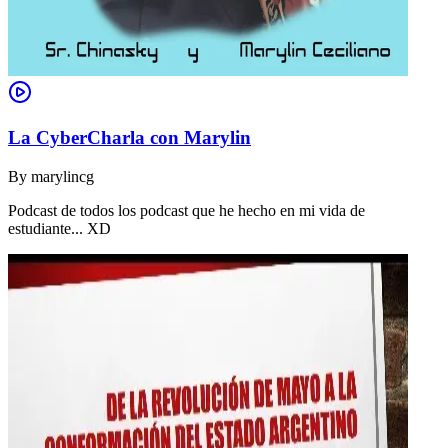
La CyberCharla con Marylin
By
marylincg
Podcast de todos los podcast que he hecho en mi vida de
estudiante... XD