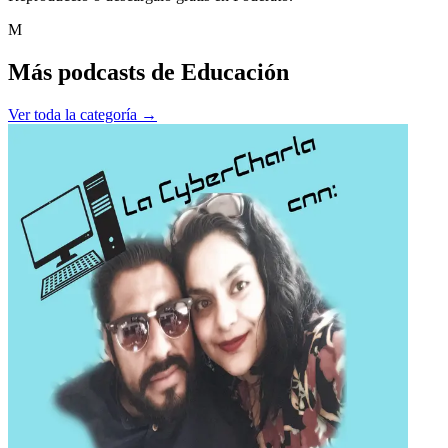
M
Más podcasts de
Educación
Ver toda la categoría →