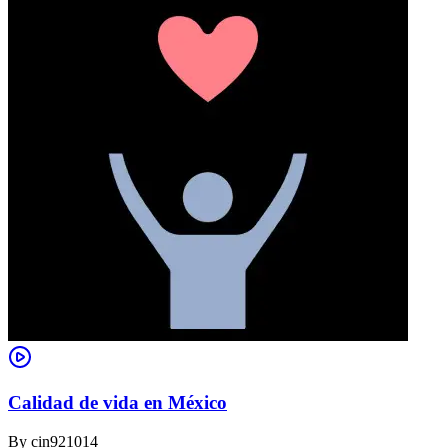
Calidad de vida en México
By
cin921014