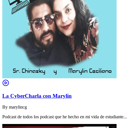
La CyberCharla con Marylin
By
marylincg
Podcast de todos los podcast que he hecho en mi vida de estudiante..