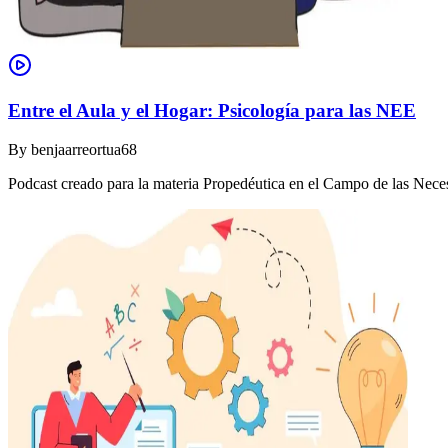
Entre el Aula y el Hogar: Psicología para las NEE
By
benjaarreortua68
Podcast creado para la materia Propedéutica en el Campo de las Nec