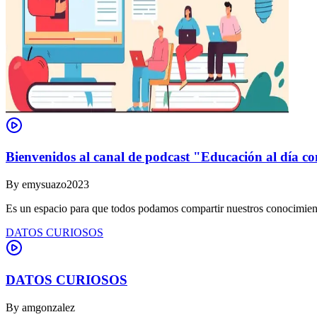
Bienvenidos al canal de podcast "Educación al día co
By
emysuazo2023
Es un espacio para que todos podamos compartir nuestros conocimient
DATOS CURIOSOS
DATOS CURIOSOS
By
amgonzalez