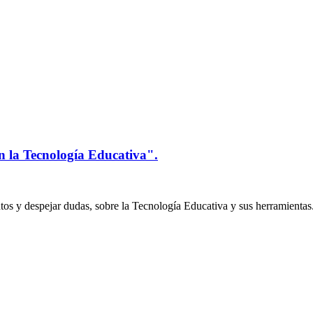
n la Tecnología Educativa".
os y despejar dudas, sobre la Tecnología Educativa y sus herramientas