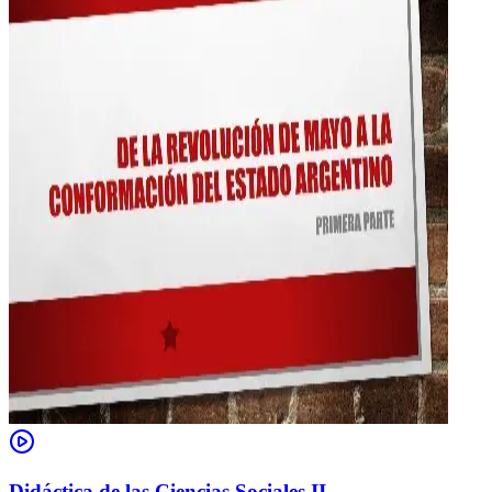
Didáctica de las Ciencias Sociales II