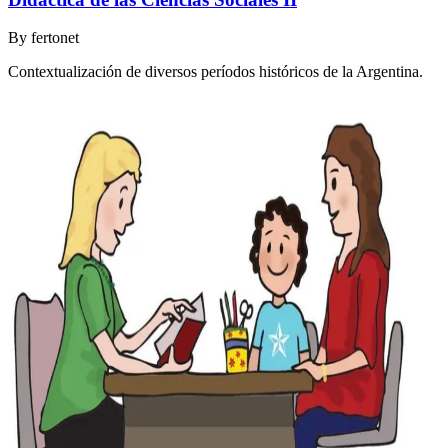
By
fertonet
Contextualización de diversos períodos históricos de la Argentina.