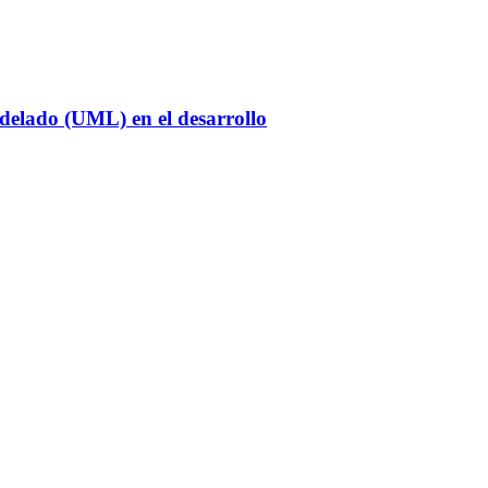
delado (UML) en el desarrollo