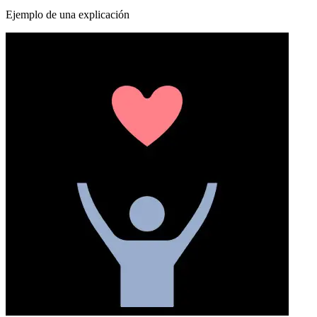
Ejemplo de una explicación