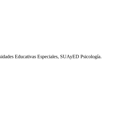
esidades Educativas Especiales, SUAyED Psicología.