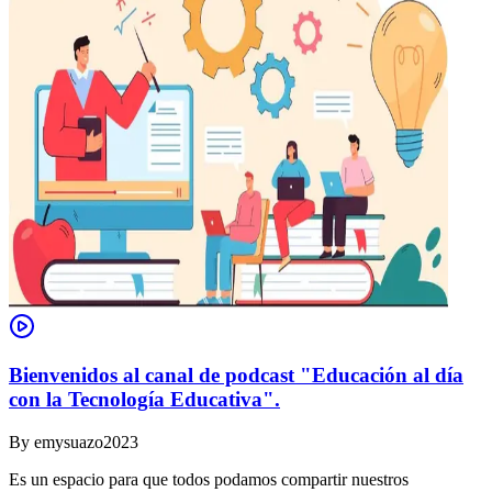
Bienvenidos al canal de podcast "Educación al día
con la Tecnología Educativa".
By
emysuazo2023
Es un espacio para que todos podamos compartir nuestros