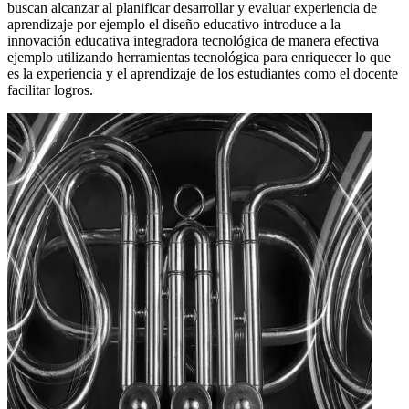
buscan alcanzar al planificar desarrollar y evaluar experiencia de
aprendizaje por ejemplo el diseño educativo introduce a la
innovación educativa integradora tecnológica de manera efectiva
ejemplo utilizando herramientas tecnológica para enriquecer lo que
es la experiencia y el aprendizaje de los estudiantes como el docente
facilitar logros.