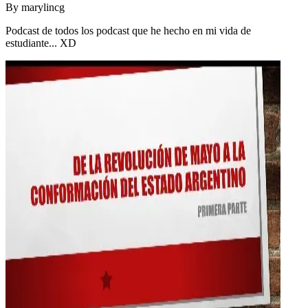
By
marylincg
Podcast de todos los podcast que he hecho en mi vida de
estudiante... XD