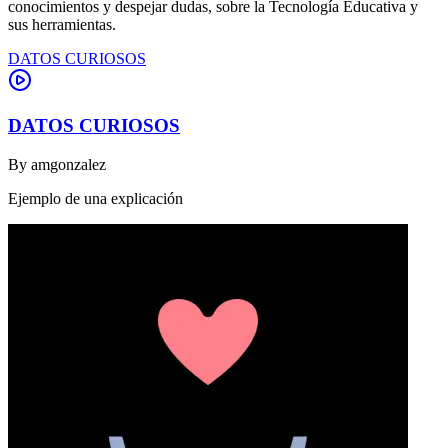
conocimientos y despejar dudas, sobre la Tecnología Educativa y
sus herramientas.
DATOS CURIOSOS
DATOS CURIOSOS
By
amgonzalez
Ejemplo de una explicación