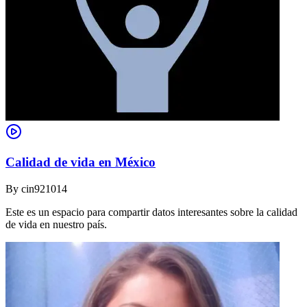
Calidad de vida en México
By
cin921014
Este es un espacio para compartir datos interesantes sobre la calidad
de vida en nuestro país.