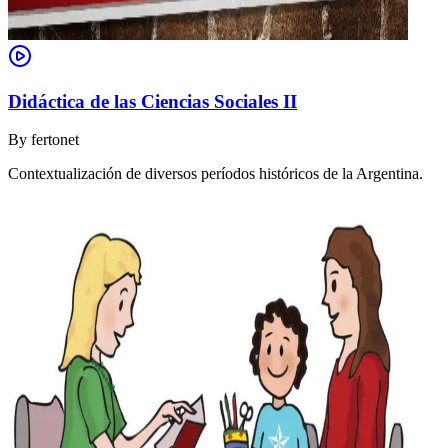
Didáctica de las Ciencias Sociales II
By
fertonet
Contextualización de diversos períodos históricos de la Argentina.