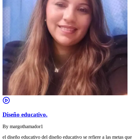
Diseño educativo.
By
margothamador1
el diseño educativo del diseño educativo se refiere a las metas que