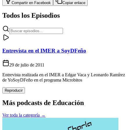
Compartir en
Facebook
Copiar enlace
Todos los Episodios
Entrevista en el IMER a SoyDFeño
29 de julio de 2011
Entrevista realizada en el IMER a Edgar Vaca y Leonardo Ramírez
de YoSoyDFeño en el programa Microbitos
Reproducir
Más podcasts de
Educación
Ver toda la categoría →