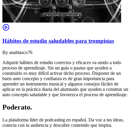
Hábitos de estudio saludables para trompistas
By
anablasco76
Adquirir hábitos de estudio correctos y eficaces va unido a todo
proceso de aprendizaje. Sin un guía o pautas que ayuden a
construirlo es muy difícil activar dicho proceso. Disponer de un
buen auto concepto y confianza es de gran importancia para
aprender un instrumento musical y algunos consejos fáciles de
aplicar en la práctica diaria del alumnado que ayuden a construir un
auto concepto saludable y que favorezca el proceso de aprendizaje.
Poderato
.
La plataforma líder de podcasting en español. Da voz a tus ideas,
conecta con tu audiencia y descubre contenido que inspira.