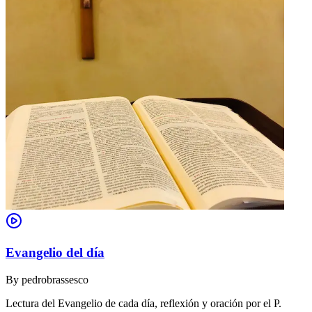
Evangelio del día
By
pedrobrassesco
Lectura del Evangelio de cada día, reflexión y oración por el P.