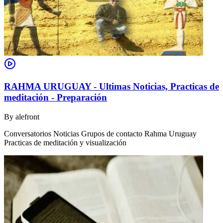
RAHMA URUGUAY - Ultimas Noticias, Practicas de
meditación - Preparación
By
alefront
Conversatorios Noticias Grupos de contacto Rahma Uruguay
Practicas de meditación y visualización