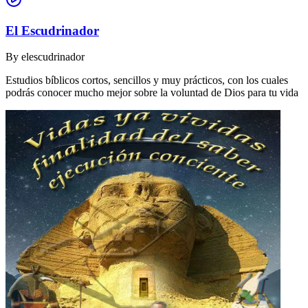
El Escudrinador
By
elescudrinador
Estudios bíblicos cortos, sencillos y muy prácticos, con los cuales
podrás conocer mucho mejor sobre la voluntad de Dios para tu vida