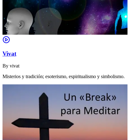
Vivat
By
vivat
Misterios y tradición; esoterismo, espiritualismo y simbolismo.