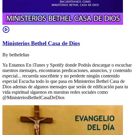
Ministerios Bethel Casa de Dios
By
bethelelias
Ya Estamos En iTunes y Spotify donde Podrás descargar o escuchar
nuestros mensajes, encontraras predicaciones, anuncios, y contenido
especial... recuerda suscribirte y no perderte ningún contenido
especial Escucha todo lo que pasa en Ministerios Bethel Casa de
Dios ademas de algunos mensajes que serán de edificación para tu
vida espiritual síguenos en nuestras redes sociales como
@MinisteriosBethelCasaDeDios