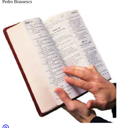
Pedro Brassesco