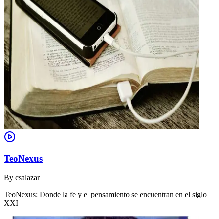
TeoNexus
By
csalazar
TeoNexus: Donde la fe y el pensamiento se encuentran en el siglo
XXI