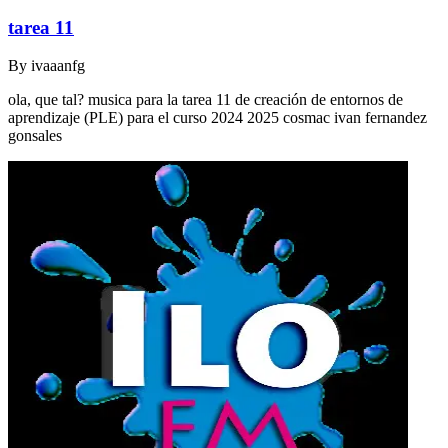
tarea 11
By
ivaaanfg
ola, que tal? musica para la tarea 11 de creación de entornos de
aprendizaje (PLE) para el curso 2024 2025 cosmac ivan fernandez
gonsales