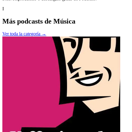
I
Más podcasts de
Música
Ver toda la categoría →