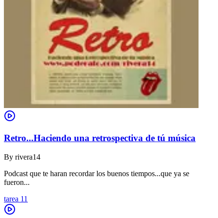
Retro...Haciendo una retrospectiva de tú música
By
rivera14
Podcast que te haran recordar los buenos tiempos...que ya se
fueron...
tarea 11