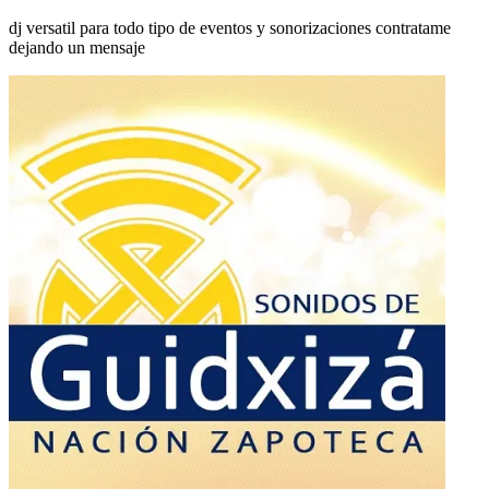
dj versatil para todo tipo de eventos y sonorizaciones contratame
dejando un mensaje