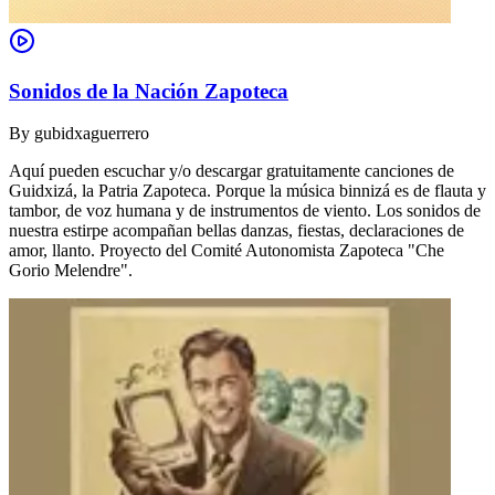
Sonidos de la Nación Zapoteca
By
gubidxaguerrero
Aquí pueden escuchar y/o descargar gratuitamente canciones de
Guidxizá, la Patria Zapoteca. Porque la música binnizá es de flauta y
tambor, de voz humana y de instrumentos de viento. Los sonidos de
nuestra estirpe acompañan bellas danzas, fiestas, declaraciones de
amor, llanto. Proyecto del Comité Autonomista Zapoteca "Che
Gorio Melendre".