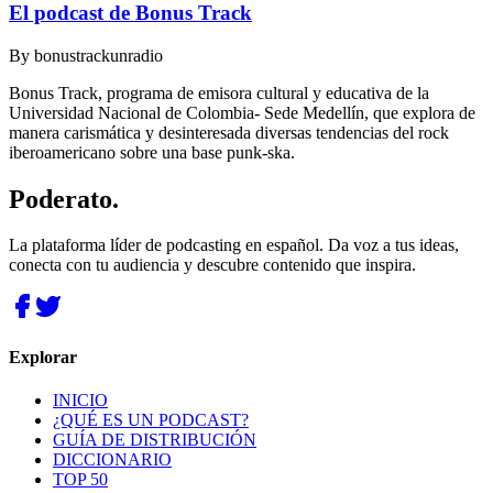
El podcast de Bonus Track
By
bonustrackunradio
Bonus Track, programa de emisora cultural y educativa de la
Universidad Nacional de Colombia- Sede Medellín, que explora de
manera carismática y desinteresada diversas tendencias del rock
iberoamericano sobre una base punk-ska.
Poderato
.
La plataforma líder de podcasting en español. Da voz a tus ideas,
conecta con tu audiencia y descubre contenido que inspira.
Explorar
INICIO
¿QUÉ ES UN PODCAST?
GUÍA DE DISTRIBUCIÓN
DICCIONARIO
TOP 50