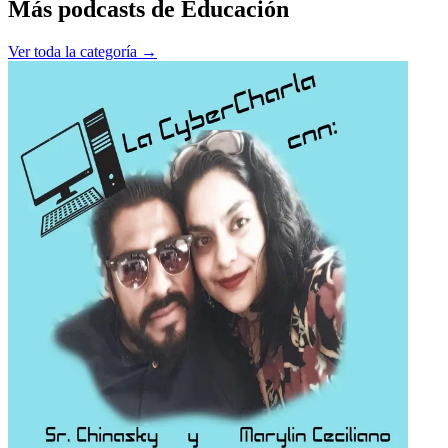
Más podcasts de
Educación
Ver toda la categoría →