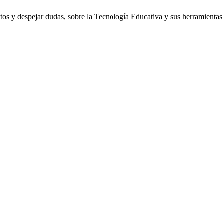
os y despejar dudas, sobre la Tecnología Educativa y sus herramientas