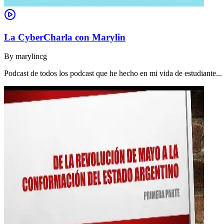
La CyberCharla con Marylin
By
marylincg
Podcast de todos los podcast que he hecho en mi vida de estudiante..