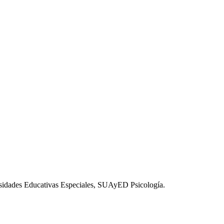
esidades Educativas Especiales, SUAyED Psicología.