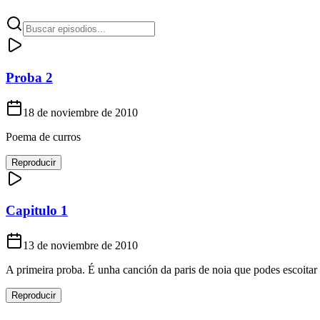
Proba 2
18 de noviembre de 2010
Poema de curros
Reproducir
Capitulo 1
13 de noviembre de 2010
A primeira proba. É unha canción da paris de noia que podes escoitar 
Reproducir