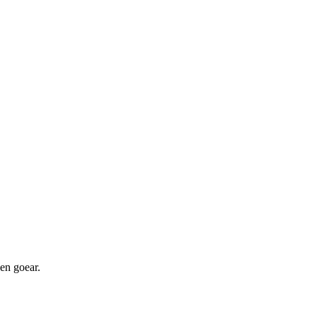
en goear.