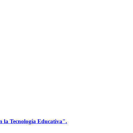
n la Tecnología Educativa".