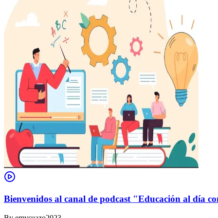
Bienvenidos al canal de podcast "Educación al día co
By
emysuazo2023