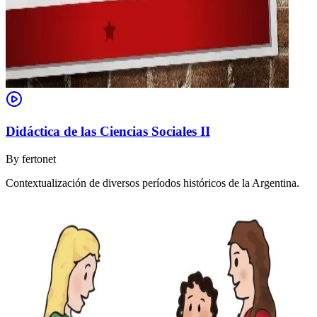
Didáctica de las Ciencias Sociales II
By
fertonet
Contextualización de diversos períodos históricos de la Argentina.