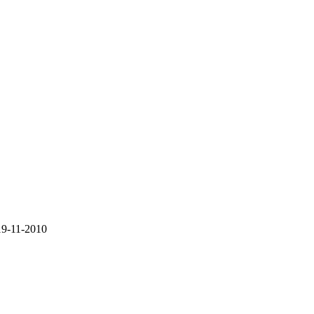
-19-11-2010