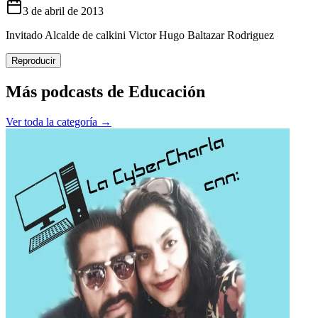
3 de abril de 2013
Invitado Alcalde de calkini Victor Hugo Baltazar Rodriguez
Reproducir
Más podcasts de
Educación
Ver toda la categoría →