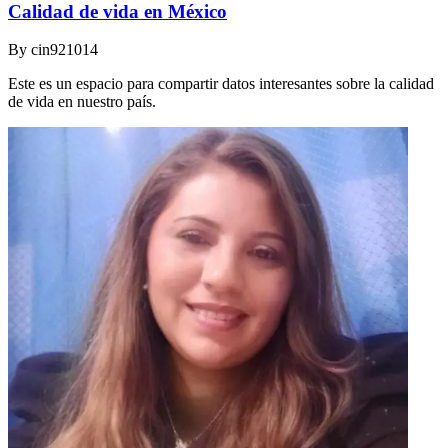
Calidad de vida en México
By
cin921014
Este es un espacio para compartir datos interesantes sobre la calidad
de vida en nuestro país.