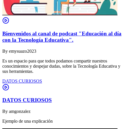
Bienvenidos al canal de podcast "Educación al día
con la Tecnología Educativa".
By
emysuazo2023
Es un espacio para que todos podamos compartir nuestros
conocimientos y despejar dudas, sobre la Tecnología Educativa y
sus herramientas.
DATOS CURIOSOS
DATOS CURIOSOS
By
amgonzalez
Ejemplo de una explicación