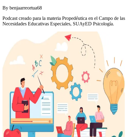
By
benjaarreortua68
Podcast creado para la materia Propedéutica en el Campo de las
Necesidades Educativas Especiales, SUAyED Psicología.