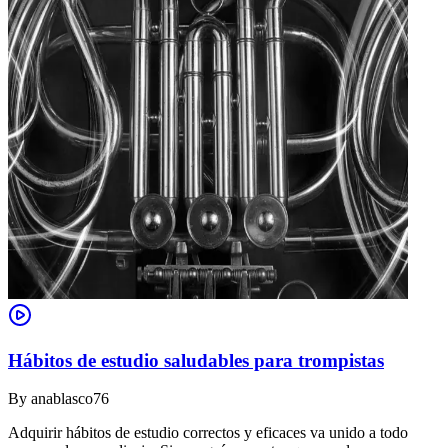
Hábitos de estudio saludables para trompistas
By
anablasco76
Adquirir hábitos de estudio correctos y eficaces va unido a todo