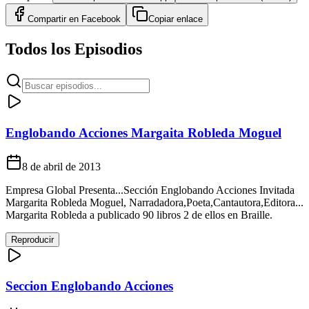
Compartir en
Facebook
Copiar enlace
Todos los Episodios
Englobando Acciones Margaita Robleda Moguel
8 de abril de 2013
Empresa Global Presenta...Sección Englobando Acciones Invitada
Margarita Robleda Moguel, Narradadora,Poeta,Cantautora,Editora...
Margarita Robleda a publicado 90 libros 2 de ellos en Braille.
Reproducir
Seccion Englobando Acciones