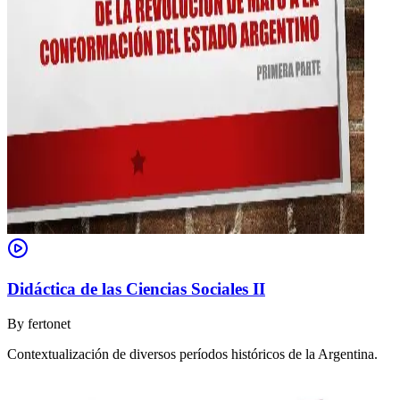
Didáctica de las Ciencias Sociales II
By
fertonet
Contextualización de diversos períodos históricos de la Argentina.