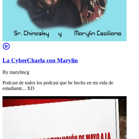
La CyberCharla con Marylin
By
marylincg
Podcast de todos los podcast que he hecho en mi vida de
estudiante... XD