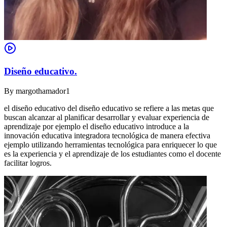
Diseño educativo.
By
margothamador1
el diseño educativo del diseño educativo se refiere a las metas que
buscan alcanzar al planificar desarrollar y evaluar experiencia de
aprendizaje por ejemplo el diseño educativo introduce a la
innovación educativa integradora tecnológica de manera efectiva
ejemplo utilizando herramientas tecnológica para enriquecer lo que
es la experiencia y el aprendizaje de los estudiantes como el docente
facilitar logros.